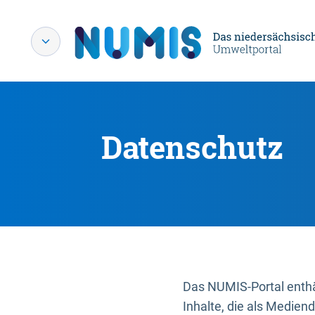
Datenschutz
Das NUMIS-Portal enthäl
Inhalte, die als Medien