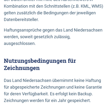
Kombination mit den Schnittstellen (z.B. KML, WMS)
gelten zusätzlich die Bedingungen der jeweiligen
Datenbereitsteller.
Haftungsansprüche gegen das Land Niedersachsen
werden, soweit gesetzlich zulässig,
ausgeschlossen.
Nutzungsbedingungen für
Zeichnungen
Das Land Niedersachsen übernimmt keine Haftung
für abgespeicherte Zeichnungen und keine Garantie
für deren Verfügbarkeit. Es erfolgt kein Backup.
Zeichnungen werden für ein Jahr gespeichert.