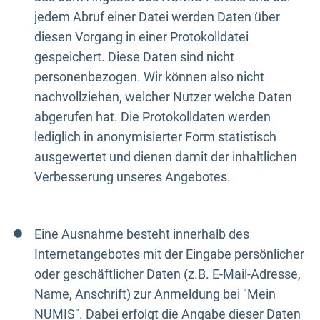
jedem Abruf einer Datei werden Daten über
diesen Vorgang in einer Protokolldatei
gespeichert. Diese Daten sind nicht
personenbezogen. Wir können also nicht
nachvollziehen, welcher Nutzer welche Daten
abgerufen hat. Die Protokolldaten werden
lediglich in anonymisierter Form statistisch
ausgewertet und dienen damit der inhaltlichen
Verbesserung unseres Angebotes.
Eine Ausnahme besteht innerhalb des
Internetangebotes mit der Eingabe persönlicher
oder geschäftlicher Daten (z.B. E-Mail-Adresse,
Name, Anschrift) zur Anmeldung bei "Mein
NUMIS". Dabei erfolgt die Angabe dieser Daten