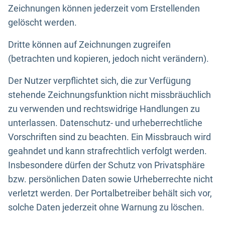
Zeichnungen können jederzeit vom Erstellenden
gelöscht werden.
Dritte können auf Zeichnungen zugreifen
(betrachten und kopieren, jedoch nicht verändern).
Der Nutzer verpflichtet sich, die zur Verfügung
stehende Zeichnungsfunktion nicht missbräuchlich
zu verwenden und rechtswidrige Handlungen zu
unterlassen. Datenschutz- und urheberrechtliche
Vorschriften sind zu beachten. Ein Missbrauch wird
geahndet und kann strafrechtlich verfolgt werden.
Insbesondere dürfen der Schutz von Privatsphäre
bzw. persönlichen Daten sowie Urheberrechte nicht
verletzt werden. Der Portalbetreiber behält sich vor,
solche Daten jederzeit ohne Warnung zu löschen.