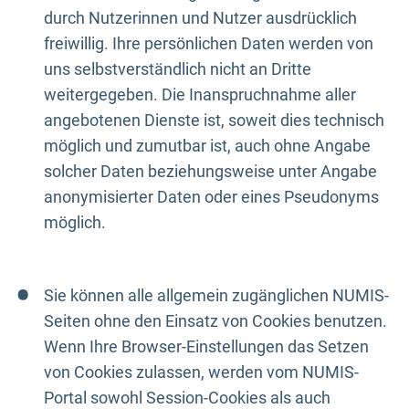
durch Nutzerinnen und Nutzer ausdrücklich
freiwillig. Ihre persönlichen Daten werden von
uns selbstverständlich nicht an Dritte
weitergegeben. Die Inanspruchnahme aller
angebotenen Dienste ist, soweit dies technisch
möglich und zumutbar ist, auch ohne Angabe
solcher Daten beziehungsweise unter Angabe
anonymisierter Daten oder eines Pseudonyms
möglich.
Sie können alle allgemein zugänglichen NUMIS-
Seiten ohne den Einsatz von Cookies benutzen.
Wenn Ihre Browser-Einstellungen das Setzen
von Cookies zulassen, werden vom NUMIS-
Portal sowohl Session-Cookies als auch