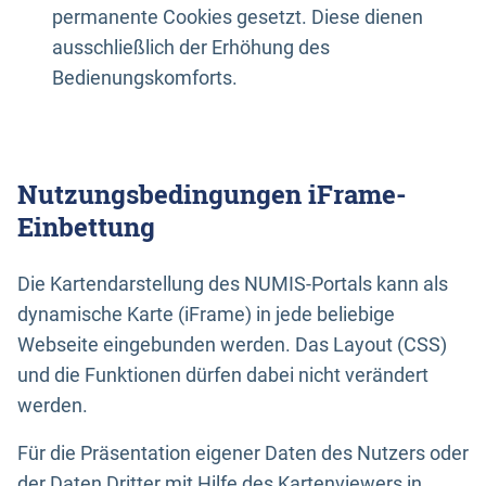
permanente Cookies gesetzt. Diese dienen
ausschließlich der Erhöhung des
Bedienungskomforts.
Nutzungsbedingungen iFrame-
Einbettung
Die Kartendarstellung des NUMIS-Portals kann als
dynamische Karte (iFrame) in jede beliebige
Webseite eingebunden werden. Das Layout (CSS)
und die Funktionen dürfen dabei nicht verändert
werden.
Für die Präsentation eigener Daten des Nutzers oder
der Daten Dritter mit Hilfe des Kartenviewers in