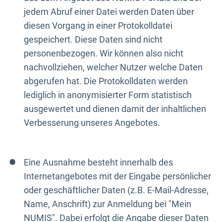
jedem Abruf einer Datei werden Daten über
diesen Vorgang in einer Protokolldatei
gespeichert. Diese Daten sind nicht
personenbezogen. Wir können also nicht
nachvollziehen, welcher Nutzer welche Daten
abgerufen hat. Die Protokolldaten werden
lediglich in anonymisierter Form statistisch
ausgewertet und dienen damit der inhaltlichen
Verbesserung unseres Angebotes.
Eine Ausnahme besteht innerhalb des
Internetangebotes mit der Eingabe persönlicher
oder geschäftlicher Daten (z.B. E-Mail-Adresse,
Name, Anschrift) zur Anmeldung bei "Mein
NUMIS". Dabei erfolgt die Angabe dieser Daten