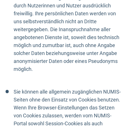
durch Nutzerinnen und Nutzer ausdrücklich
freiwillig. Ihre persönlichen Daten werden von
uns selbstverständlich nicht an Dritte
weitergegeben. Die Inanspruchnahme aller
angebotenen Dienste ist, soweit dies technisch
möglich und zumutbar ist, auch ohne Angabe
solcher Daten beziehungsweise unter Angabe
anonymisierter Daten oder eines Pseudonyms
möglich.
Sie können alle allgemein zugänglichen NUMIS-
Seiten ohne den Einsatz von Cookies benutzen.
Wenn Ihre Browser-Einstellungen das Setzen
von Cookies zulassen, werden vom NUMIS-
Portal sowohl Session-Cookies als auch