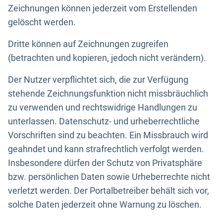
Zeichnungen können jederzeit vom Erstellenden
gelöscht werden.
Dritte können auf Zeichnungen zugreifen
(betrachten und kopieren, jedoch nicht verändern).
Der Nutzer verpflichtet sich, die zur Verfügung
stehende Zeichnungsfunktion nicht missbräuchlich
zu verwenden und rechtswidrige Handlungen zu
unterlassen. Datenschutz- und urheberrechtliche
Vorschriften sind zu beachten. Ein Missbrauch wird
geahndet und kann strafrechtlich verfolgt werden.
Insbesondere dürfen der Schutz von Privatsphäre
bzw. persönlichen Daten sowie Urheberrechte nicht
verletzt werden. Der Portalbetreiber behält sich vor,
solche Daten jederzeit ohne Warnung zu löschen.