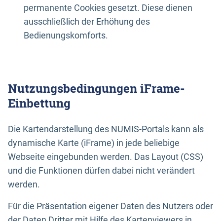
permanente Cookies gesetzt. Diese dienen
ausschließlich der Erhöhung des
Bedienungskomforts.
Nutzungsbedingungen iFrame-
Einbettung
Die Kartendarstellung des NUMIS-Portals kann als
dynamische Karte (iFrame) in jede beliebige
Webseite eingebunden werden. Das Layout (CSS)
und die Funktionen dürfen dabei nicht verändert
werden.
Für die Präsentation eigener Daten des Nutzers oder
der Daten Dritter mit Hilfe des Kartenviewers in