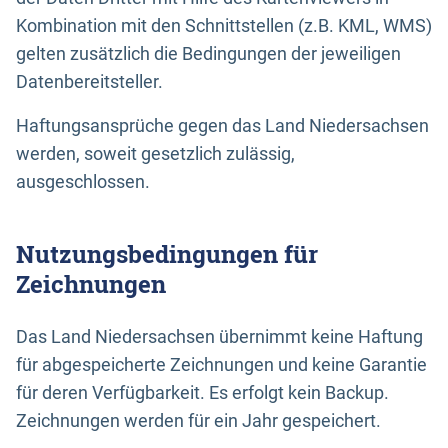
Kombination mit den Schnittstellen (z.B. KML, WMS)
gelten zusätzlich die Bedingungen der jeweiligen
Datenbereitsteller.
Haftungsansprüche gegen das Land Niedersachsen
werden, soweit gesetzlich zulässig,
ausgeschlossen.
Nutzungsbedingungen für
Zeichnungen
Das Land Niedersachsen übernimmt keine Haftung
für abgespeicherte Zeichnungen und keine Garantie
für deren Verfügbarkeit. Es erfolgt kein Backup.
Zeichnungen werden für ein Jahr gespeichert.