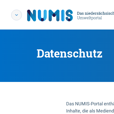
Datenschutz
Das NUMIS-Portal enthäl
Inhalte, die als Medien