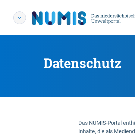
Datenschutz
Das NUMIS-Portal enthäl
Inhalte, die als Medien