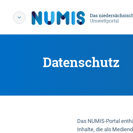
Datenschutz
Das NUMIS-Portal enthäl
Inhalte, die als Medien