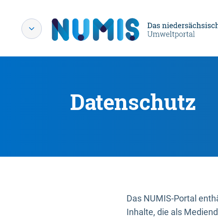
Datenschutz
Das NUMIS-Portal enthäl
Inhalte, die als Medien