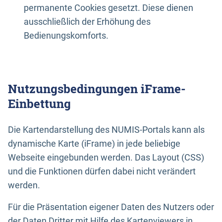
permanente Cookies gesetzt. Diese dienen
ausschließlich der Erhöhung des
Bedienungskomforts.
Nutzungsbedingungen iFrame-
Einbettung
Die Kartendarstellung des NUMIS-Portals kann als
dynamische Karte (iFrame) in jede beliebige
Webseite eingebunden werden. Das Layout (CSS)
und die Funktionen dürfen dabei nicht verändert
werden.
Für die Präsentation eigener Daten des Nutzers oder
der Daten Dritter mit Hilfe des Kartenviewers in