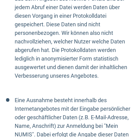
jedem Abruf einer Datei werden Daten über
diesen Vorgang in einer Protokolldatei
gespeichert. Diese Daten sind nicht
personenbezogen. Wir können also nicht
nachvollziehen, welcher Nutzer welche Daten
abgerufen hat. Die Protokolldaten werden
lediglich in anonymisierter Form statistisch
ausgewertet und dienen damit der inhaltlichen
Verbesserung unseres Angebotes.
Eine Ausnahme besteht innerhalb des
Internetangebotes mit der Eingabe persönlicher
oder geschäftlicher Daten (z.B. E-Mail-Adresse,
Name, Anschrift) zur Anmeldung bei "Mein
NUMIS". Dabei erfolgt die Angabe dieser Daten