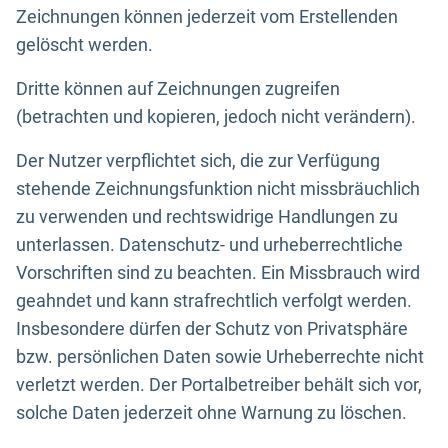
Zeichnungen können jederzeit vom Erstellenden
gelöscht werden.
Dritte können auf Zeichnungen zugreifen
(betrachten und kopieren, jedoch nicht verändern).
Der Nutzer verpflichtet sich, die zur Verfügung
stehende Zeichnungsfunktion nicht missbräuchlich
zu verwenden und rechtswidrige Handlungen zu
unterlassen. Datenschutz- und urheberrechtliche
Vorschriften sind zu beachten. Ein Missbrauch wird
geahndet und kann strafrechtlich verfolgt werden.
Insbesondere dürfen der Schutz von Privatsphäre
bzw. persönlichen Daten sowie Urheberrechte nicht
verletzt werden. Der Portalbetreiber behält sich vor,
solche Daten jederzeit ohne Warnung zu löschen.