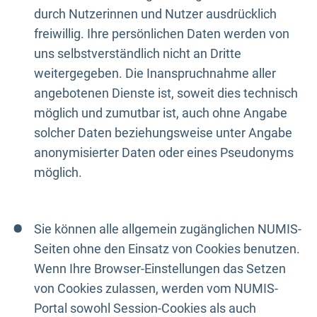
durch Nutzerinnen und Nutzer ausdrücklich
freiwillig. Ihre persönlichen Daten werden von
uns selbstverständlich nicht an Dritte
weitergegeben. Die Inanspruchnahme aller
angebotenen Dienste ist, soweit dies technisch
möglich und zumutbar ist, auch ohne Angabe
solcher Daten beziehungsweise unter Angabe
anonymisierter Daten oder eines Pseudonyms
möglich.
Sie können alle allgemein zugänglichen NUMIS-
Seiten ohne den Einsatz von Cookies benutzen.
Wenn Ihre Browser-Einstellungen das Setzen
von Cookies zulassen, werden vom NUMIS-
Portal sowohl Session-Cookies als auch