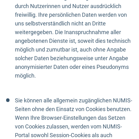
durch Nutzerinnen und Nutzer ausdrücklich
freiwillig. Ihre persönlichen Daten werden von
uns selbstverständlich nicht an Dritte
weitergegeben. Die Inanspruchnahme aller
angebotenen Dienste ist, soweit dies technisch
möglich und zumutbar ist, auch ohne Angabe
solcher Daten beziehungsweise unter Angabe
anonymisierter Daten oder eines Pseudonyms
möglich.
Sie können alle allgemein zugänglichen NUMIS-
Seiten ohne den Einsatz von Cookies benutzen.
Wenn Ihre Browser-Einstellungen das Setzen
von Cookies zulassen, werden vom NUMIS-
Portal sowohl Session-Cookies als auch