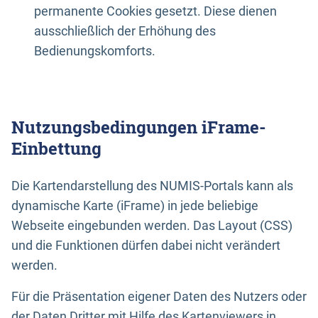
permanente Cookies gesetzt. Diese dienen
ausschließlich der Erhöhung des
Bedienungskomforts.
Nutzungsbedingungen iFrame-
Einbettung
Die Kartendarstellung des NUMIS-Portals kann als
dynamische Karte (iFrame) in jede beliebige
Webseite eingebunden werden. Das Layout (CSS)
und die Funktionen dürfen dabei nicht verändert
werden.
Für die Präsentation eigener Daten des Nutzers oder
der Daten Dritter mit Hilfe des Kartenviewers in