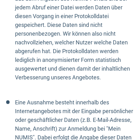
jedem Abruf einer Datei werden Daten über
diesen Vorgang in einer Protokolldatei
gespeichert. Diese Daten sind nicht
personenbezogen. Wir können also nicht
nachvollziehen, welcher Nutzer welche Daten
abgerufen hat. Die Protokolldaten werden
lediglich in anonymisierter Form statistisch
ausgewertet und dienen damit der inhaltlichen
Verbesserung unseres Angebotes.
Eine Ausnahme besteht innerhalb des
Internetangebotes mit der Eingabe persönlicher
oder geschäftlicher Daten (z.B. E-Mail-Adresse,
Name, Anschrift) zur Anmeldung bei "Mein
NUMIS". Dabei erfolgt die Angabe dieser Daten