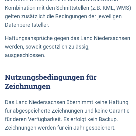
Kombination mit den Schnittstellen (z.B. KML, WMS)
gelten zusätzlich die Bedingungen der jeweiligen
Datenbereitsteller.
Haftungsansprüche gegen das Land Niedersachsen
werden, soweit gesetzlich zulässig,
ausgeschlossen.
Nutzungsbedingungen für
Zeichnungen
Das Land Niedersachsen übernimmt keine Haftung
für abgespeicherte Zeichnungen und keine Garantie
für deren Verfügbarkeit. Es erfolgt kein Backup.
Zeichnungen werden für ein Jahr gespeichert.