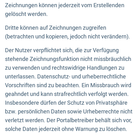
Zeichnungen können jederzeit vom Erstellenden
gelöscht werden.
Dritte können auf Zeichnungen zugreifen
(betrachten und kopieren, jedoch nicht verändern).
Der Nutzer verpflichtet sich, die zur Verfügung
stehende Zeichnungsfunktion nicht missbräuchlich
zu verwenden und rechtswidrige Handlungen zu
unterlassen. Datenschutz- und urheberrechtliche
Vorschriften sind zu beachten. Ein Missbrauch wird
geahndet und kann strafrechtlich verfolgt werden.
Insbesondere dürfen der Schutz von Privatsphäre
bzw. persönlichen Daten sowie Urheberrechte nicht
verletzt werden. Der Portalbetreiber behält sich vor,
solche Daten jederzeit ohne Warnung zu löschen.