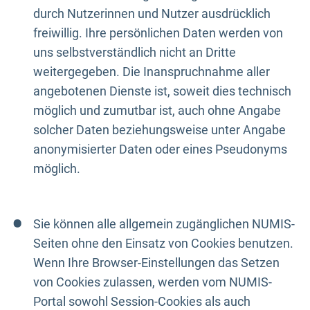
durch Nutzerinnen und Nutzer ausdrücklich
freiwillig. Ihre persönlichen Daten werden von
uns selbstverständlich nicht an Dritte
weitergegeben. Die Inanspruchnahme aller
angebotenen Dienste ist, soweit dies technisch
möglich und zumutbar ist, auch ohne Angabe
solcher Daten beziehungsweise unter Angabe
anonymisierter Daten oder eines Pseudonyms
möglich.
Sie können alle allgemein zugänglichen NUMIS-
Seiten ohne den Einsatz von Cookies benutzen.
Wenn Ihre Browser-Einstellungen das Setzen
von Cookies zulassen, werden vom NUMIS-
Portal sowohl Session-Cookies als auch