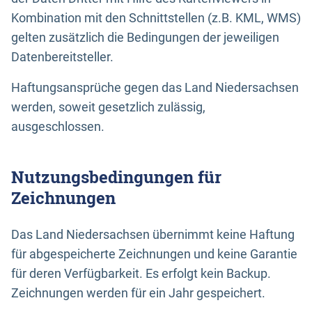
Kombination mit den Schnittstellen (z.B. KML, WMS)
gelten zusätzlich die Bedingungen der jeweiligen
Datenbereitsteller.
Haftungsansprüche gegen das Land Niedersachsen
werden, soweit gesetzlich zulässig,
ausgeschlossen.
Nutzungsbedingungen für
Zeichnungen
Das Land Niedersachsen übernimmt keine Haftung
für abgespeicherte Zeichnungen und keine Garantie
für deren Verfügbarkeit. Es erfolgt kein Backup.
Zeichnungen werden für ein Jahr gespeichert.