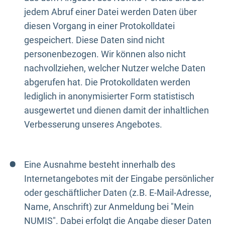
jedem Abruf einer Datei werden Daten über
diesen Vorgang in einer Protokolldatei
gespeichert. Diese Daten sind nicht
personenbezogen. Wir können also nicht
nachvollziehen, welcher Nutzer welche Daten
abgerufen hat. Die Protokolldaten werden
lediglich in anonymisierter Form statistisch
ausgewertet und dienen damit der inhaltlichen
Verbesserung unseres Angebotes.
Eine Ausnahme besteht innerhalb des
Internetangebotes mit der Eingabe persönlicher
oder geschäftlicher Daten (z.B. E-Mail-Adresse,
Name, Anschrift) zur Anmeldung bei "Mein
NUMIS". Dabei erfolgt die Angabe dieser Daten