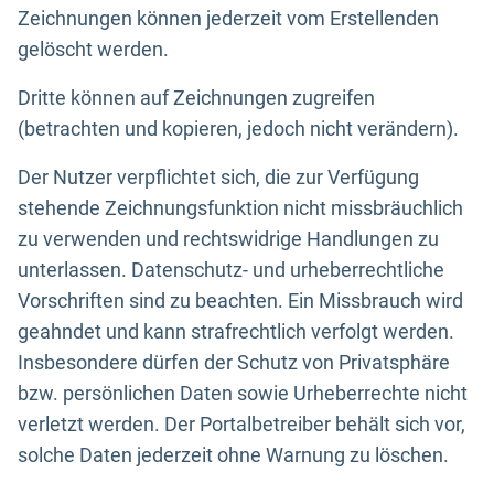
Zeichnungen können jederzeit vom Erstellenden
gelöscht werden.
Dritte können auf Zeichnungen zugreifen
(betrachten und kopieren, jedoch nicht verändern).
Der Nutzer verpflichtet sich, die zur Verfügung
stehende Zeichnungsfunktion nicht missbräuchlich
zu verwenden und rechtswidrige Handlungen zu
unterlassen. Datenschutz- und urheberrechtliche
Vorschriften sind zu beachten. Ein Missbrauch wird
geahndet und kann strafrechtlich verfolgt werden.
Insbesondere dürfen der Schutz von Privatsphäre
bzw. persönlichen Daten sowie Urheberrechte nicht
verletzt werden. Der Portalbetreiber behält sich vor,
solche Daten jederzeit ohne Warnung zu löschen.