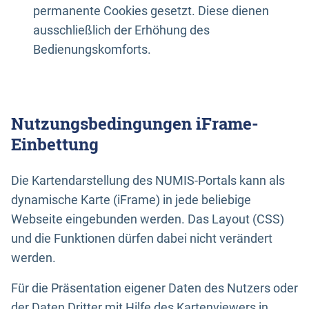
permanente Cookies gesetzt. Diese dienen
ausschließlich der Erhöhung des
Bedienungskomforts.
Nutzungsbedingungen iFrame-
Einbettung
Die Kartendarstellung des NUMIS-Portals kann als
dynamische Karte (iFrame) in jede beliebige
Webseite eingebunden werden. Das Layout (CSS)
und die Funktionen dürfen dabei nicht verändert
werden.
Für die Präsentation eigener Daten des Nutzers oder
der Daten Dritter mit Hilfe des Kartenviewers in