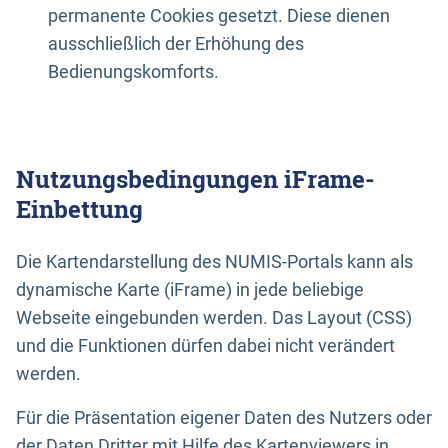
permanente Cookies gesetzt. Diese dienen
ausschließlich der Erhöhung des
Bedienungskomforts.
Nutzungsbedingungen iFrame-
Einbettung
Die Kartendarstellung des NUMIS-Portals kann als
dynamische Karte (iFrame) in jede beliebige
Webseite eingebunden werden. Das Layout (CSS)
und die Funktionen dürfen dabei nicht verändert
werden.
Für die Präsentation eigener Daten des Nutzers oder
der Daten Dritter mit Hilfe des Kartenviewers in