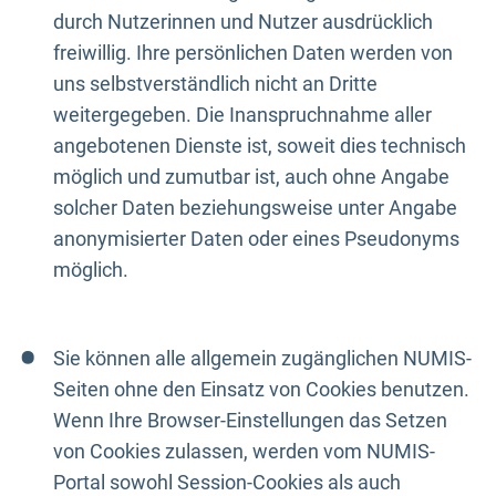
durch Nutzerinnen und Nutzer ausdrücklich
freiwillig. Ihre persönlichen Daten werden von
uns selbstverständlich nicht an Dritte
weitergegeben. Die Inanspruchnahme aller
angebotenen Dienste ist, soweit dies technisch
möglich und zumutbar ist, auch ohne Angabe
solcher Daten beziehungsweise unter Angabe
anonymisierter Daten oder eines Pseudonyms
möglich.
Sie können alle allgemein zugänglichen NUMIS-
Seiten ohne den Einsatz von Cookies benutzen.
Wenn Ihre Browser-Einstellungen das Setzen
von Cookies zulassen, werden vom NUMIS-
Portal sowohl Session-Cookies als auch