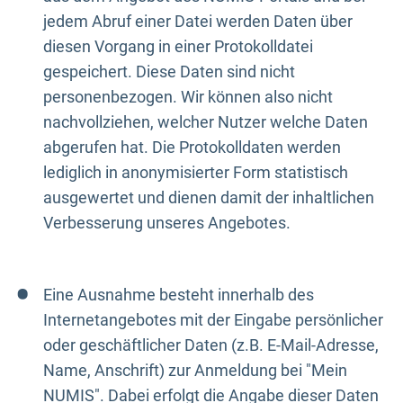
jedem Abruf einer Datei werden Daten über
diesen Vorgang in einer Protokolldatei
gespeichert. Diese Daten sind nicht
personenbezogen. Wir können also nicht
nachvollziehen, welcher Nutzer welche Daten
abgerufen hat. Die Protokolldaten werden
lediglich in anonymisierter Form statistisch
ausgewertet und dienen damit der inhaltlichen
Verbesserung unseres Angebotes.
Eine Ausnahme besteht innerhalb des
Internetangebotes mit der Eingabe persönlicher
oder geschäftlicher Daten (z.B. E-Mail-Adresse,
Name, Anschrift) zur Anmeldung bei "Mein
NUMIS". Dabei erfolgt die Angabe dieser Daten