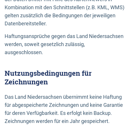
Kombination mit den Schnittstellen (z.B. KML, WMS)
gelten zusätzlich die Bedingungen der jeweiligen
Datenbereitsteller.
Haftungsansprüche gegen das Land Niedersachsen
werden, soweit gesetzlich zulässig,
ausgeschlossen.
Nutzungsbedingungen für
Zeichnungen
Das Land Niedersachsen übernimmt keine Haftung
für abgespeicherte Zeichnungen und keine Garantie
für deren Verfügbarkeit. Es erfolgt kein Backup.
Zeichnungen werden für ein Jahr gespeichert.