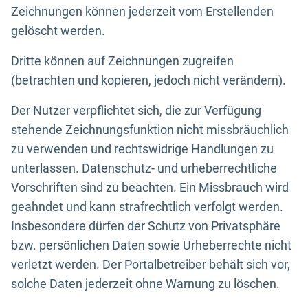
Zeichnungen können jederzeit vom Erstellenden
gelöscht werden.
Dritte können auf Zeichnungen zugreifen
(betrachten und kopieren, jedoch nicht verändern).
Der Nutzer verpflichtet sich, die zur Verfügung
stehende Zeichnungsfunktion nicht missbräuchlich
zu verwenden und rechtswidrige Handlungen zu
unterlassen. Datenschutz- und urheberrechtliche
Vorschriften sind zu beachten. Ein Missbrauch wird
geahndet und kann strafrechtlich verfolgt werden.
Insbesondere dürfen der Schutz von Privatsphäre
bzw. persönlichen Daten sowie Urheberrechte nicht
verletzt werden. Der Portalbetreiber behält sich vor,
solche Daten jederzeit ohne Warnung zu löschen.