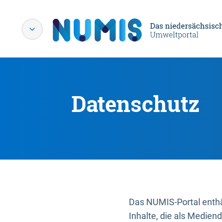
Datenschutz
Das NUMIS-Portal enthäl
Inhalte, die als Medien