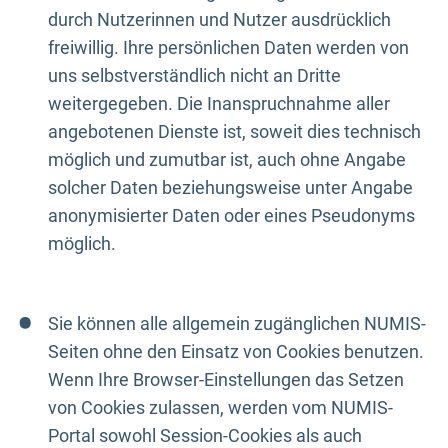
durch Nutzerinnen und Nutzer ausdrücklich
freiwillig. Ihre persönlichen Daten werden von
uns selbstverständlich nicht an Dritte
weitergegeben. Die Inanspruchnahme aller
angebotenen Dienste ist, soweit dies technisch
möglich und zumutbar ist, auch ohne Angabe
solcher Daten beziehungsweise unter Angabe
anonymisierter Daten oder eines Pseudonyms
möglich.
Sie können alle allgemein zugänglichen NUMIS-
Seiten ohne den Einsatz von Cookies benutzen.
Wenn Ihre Browser-Einstellungen das Setzen
von Cookies zulassen, werden vom NUMIS-
Portal sowohl Session-Cookies als auch