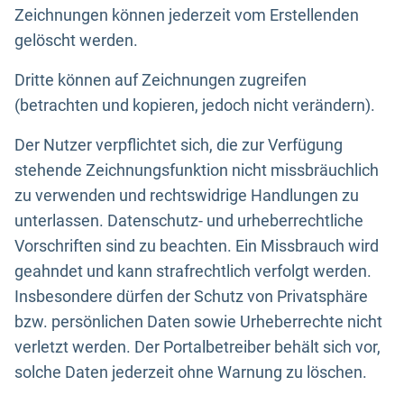
Zeichnungen können jederzeit vom Erstellenden
gelöscht werden.
Dritte können auf Zeichnungen zugreifen
(betrachten und kopieren, jedoch nicht verändern).
Der Nutzer verpflichtet sich, die zur Verfügung
stehende Zeichnungsfunktion nicht missbräuchlich
zu verwenden und rechtswidrige Handlungen zu
unterlassen. Datenschutz- und urheberrechtliche
Vorschriften sind zu beachten. Ein Missbrauch wird
geahndet und kann strafrechtlich verfolgt werden.
Insbesondere dürfen der Schutz von Privatsphäre
bzw. persönlichen Daten sowie Urheberrechte nicht
verletzt werden. Der Portalbetreiber behält sich vor,
solche Daten jederzeit ohne Warnung zu löschen.