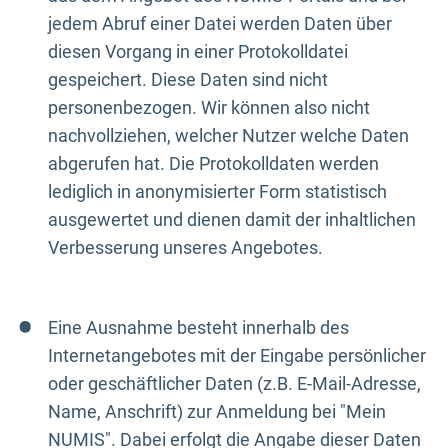
jedem Abruf einer Datei werden Daten über
diesen Vorgang in einer Protokolldatei
gespeichert. Diese Daten sind nicht
personenbezogen. Wir können also nicht
nachvollziehen, welcher Nutzer welche Daten
abgerufen hat. Die Protokolldaten werden
lediglich in anonymisierter Form statistisch
ausgewertet und dienen damit der inhaltlichen
Verbesserung unseres Angebotes.
Eine Ausnahme besteht innerhalb des
Internetangebotes mit der Eingabe persönlicher
oder geschäftlicher Daten (z.B. E-Mail-Adresse,
Name, Anschrift) zur Anmeldung bei "Mein
NUMIS". Dabei erfolgt die Angabe dieser Daten