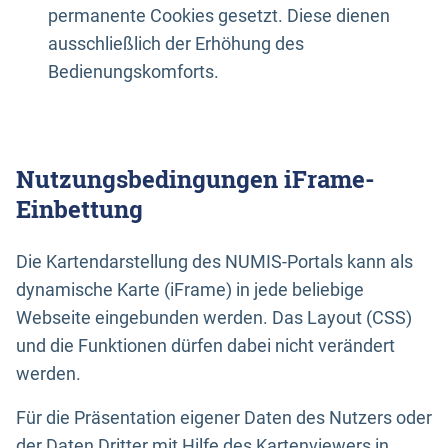
permanente Cookies gesetzt. Diese dienen
ausschließlich der Erhöhung des
Bedienungskomforts.
Nutzungsbedingungen iFrame-
Einbettung
Die Kartendarstellung des NUMIS-Portals kann als
dynamische Karte (iFrame) in jede beliebige
Webseite eingebunden werden. Das Layout (CSS)
und die Funktionen dürfen dabei nicht verändert
werden.
Für die Präsentation eigener Daten des Nutzers oder
der Daten Dritter mit Hilfe des Kartenviewers in