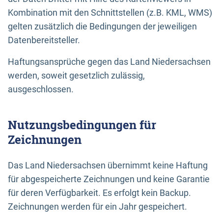
Kombination mit den Schnittstellen (z.B. KML, WMS)
gelten zusätzlich die Bedingungen der jeweiligen
Datenbereitsteller.
Haftungsansprüche gegen das Land Niedersachsen
werden, soweit gesetzlich zulässig,
ausgeschlossen.
Nutzungsbedingungen für
Zeichnungen
Das Land Niedersachsen übernimmt keine Haftung
für abgespeicherte Zeichnungen und keine Garantie
für deren Verfügbarkeit. Es erfolgt kein Backup.
Zeichnungen werden für ein Jahr gespeichert.