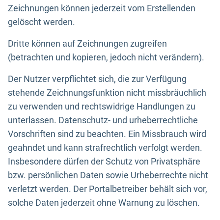
Zeichnungen können jederzeit vom Erstellenden
gelöscht werden.
Dritte können auf Zeichnungen zugreifen
(betrachten und kopieren, jedoch nicht verändern).
Der Nutzer verpflichtet sich, die zur Verfügung
stehende Zeichnungsfunktion nicht missbräuchlich
zu verwenden und rechtswidrige Handlungen zu
unterlassen. Datenschutz- und urheberrechtliche
Vorschriften sind zu beachten. Ein Missbrauch wird
geahndet und kann strafrechtlich verfolgt werden.
Insbesondere dürfen der Schutz von Privatsphäre
bzw. persönlichen Daten sowie Urheberrechte nicht
verletzt werden. Der Portalbetreiber behält sich vor,
solche Daten jederzeit ohne Warnung zu löschen.