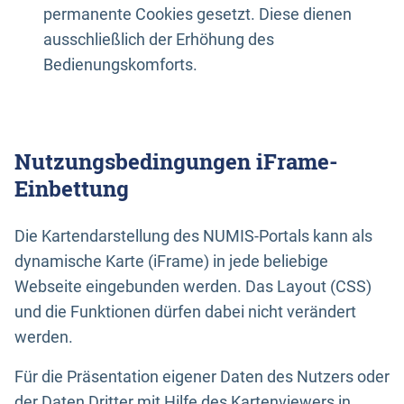
permanente Cookies gesetzt. Diese dienen
ausschließlich der Erhöhung des
Bedienungskomforts.
Nutzungsbedingungen iFrame-
Einbettung
Die Kartendarstellung des NUMIS-Portals kann als
dynamische Karte (iFrame) in jede beliebige
Webseite eingebunden werden. Das Layout (CSS)
und die Funktionen dürfen dabei nicht verändert
werden.
Für die Präsentation eigener Daten des Nutzers oder
der Daten Dritter mit Hilfe des Kartenviewers in