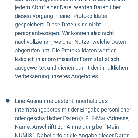
jedem Abruf einer Datei werden Daten über
diesen Vorgang in einer Protokolldatei
gespeichert. Diese Daten sind nicht
personenbezogen. Wir können also nicht
nachvollziehen, welcher Nutzer welche Daten
abgerufen hat. Die Protokolldaten werden
lediglich in anonymisierter Form statistisch
ausgewertet und dienen damit der inhaltlichen
Verbesserung unseres Angebotes.
Eine Ausnahme besteht innerhalb des
Internetangebotes mit der Eingabe persönlicher
oder geschäftlicher Daten (z.B. E-Mail-Adresse,
Name, Anschrift) zur Anmeldung bei "Mein
NUMIS". Dabei erfolgt die Angabe dieser Daten