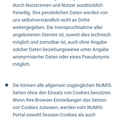
durch Nutzerinnen und Nutzer ausdrücklich
freiwillig. Ihre persönlichen Daten werden von
uns selbstverständlich nicht an Dritte
weitergegeben. Die Inanspruchnahme aller
angebotenen Dienste ist, soweit dies technisch
möglich und zumutbar ist, auch ohne Angabe
solcher Daten beziehungsweise unter Angabe
anonymisierter Daten oder eines Pseudonyms
möglich.
Sie können alle allgemein zugänglichen NUMIS-
Seiten ohne den Einsatz von Cookies benutzen.
Wenn Ihre Browser-Einstellungen das Setzen
von Cookies zulassen, werden vom NUMIS-
Portal sowohl Session-Cookies als auch