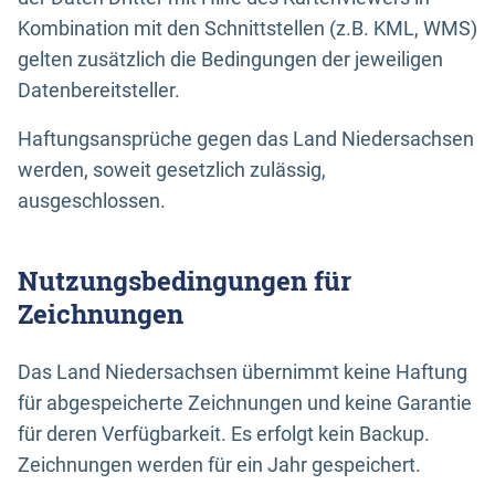
Kombination mit den Schnittstellen (z.B. KML, WMS)
gelten zusätzlich die Bedingungen der jeweiligen
Datenbereitsteller.
Haftungsansprüche gegen das Land Niedersachsen
werden, soweit gesetzlich zulässig,
ausgeschlossen.
Nutzungsbedingungen für
Zeichnungen
Das Land Niedersachsen übernimmt keine Haftung
für abgespeicherte Zeichnungen und keine Garantie
für deren Verfügbarkeit. Es erfolgt kein Backup.
Zeichnungen werden für ein Jahr gespeichert.