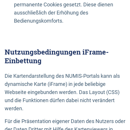
permanente Cookies gesetzt. Diese dienen
ausschließlich der Erhöhung des
Bedienungskomforts.
Nutzungsbedingungen iFrame-
Einbettung
Die Kartendarstellung des NUMIS-Portals kann als
dynamische Karte (iFrame) in jede beliebige
Webseite eingebunden werden. Das Layout (CSS)
und die Funktionen dürfen dabei nicht verändert
werden.
Für die Präsentation eigener Daten des Nutzers oder
der Daten Dritter mit Hilfe des Kartenviewers in