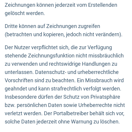
Zeichnungen können jederzeit vom Erstellenden
gelöscht werden.
Dritte können auf Zeichnungen zugreifen
(betrachten und kopieren, jedoch nicht verändern).
Der Nutzer verpflichtet sich, die zur Verfügung
stehende Zeichnungsfunktion nicht missbräuchlich
zu verwenden und rechtswidrige Handlungen zu
unterlassen. Datenschutz- und urheberrechtliche
Vorschriften sind zu beachten. Ein Missbrauch wird
geahndet und kann strafrechtlich verfolgt werden.
Insbesondere dürfen der Schutz von Privatsphäre
bzw. persönlichen Daten sowie Urheberrechte nicht
verletzt werden. Der Portalbetreiber behält sich vor,
solche Daten jederzeit ohne Warnung zu löschen.