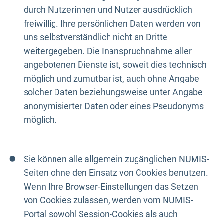
durch Nutzerinnen und Nutzer ausdrücklich
freiwillig. Ihre persönlichen Daten werden von
uns selbstverständlich nicht an Dritte
weitergegeben. Die Inanspruchnahme aller
angebotenen Dienste ist, soweit dies technisch
möglich und zumutbar ist, auch ohne Angabe
solcher Daten beziehungsweise unter Angabe
anonymisierter Daten oder eines Pseudonyms
möglich.
Sie können alle allgemein zugänglichen NUMIS-
Seiten ohne den Einsatz von Cookies benutzen.
Wenn Ihre Browser-Einstellungen das Setzen
von Cookies zulassen, werden vom NUMIS-
Portal sowohl Session-Cookies als auch