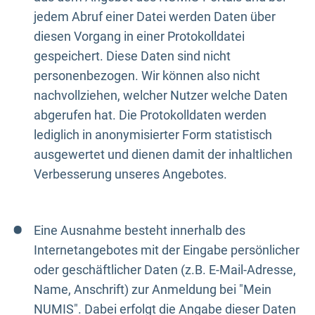
jedem Abruf einer Datei werden Daten über
diesen Vorgang in einer Protokolldatei
gespeichert. Diese Daten sind nicht
personenbezogen. Wir können also nicht
nachvollziehen, welcher Nutzer welche Daten
abgerufen hat. Die Protokolldaten werden
lediglich in anonymisierter Form statistisch
ausgewertet und dienen damit der inhaltlichen
Verbesserung unseres Angebotes.
Eine Ausnahme besteht innerhalb des
Internetangebotes mit der Eingabe persönlicher
oder geschäftlicher Daten (z.B. E-Mail-Adresse,
Name, Anschrift) zur Anmeldung bei "Mein
NUMIS". Dabei erfolgt die Angabe dieser Daten