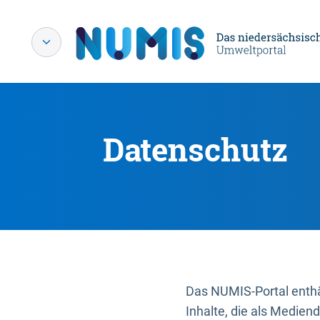
Datenschutz
Das NUMIS-Portal enthäl
Inhalte, die als Medien