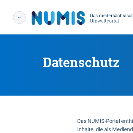
Datenschutz
Das NUMIS-Portal enthäl
Inhalte, die als Medien