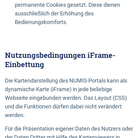
permanente Cookies gesetzt. Diese dienen
ausschließlich der Erhöhung des
Bedienungskomforts.
Nutzungsbedingungen iFrame-
Einbettung
Die Kartendarstellung des NUMIS-Portals kann als
dynamische Karte (iFrame) in jede beliebige
Webseite eingebunden werden. Das Layout (CSS)
und die Funktionen dürfen dabei nicht verändert
werden.
Für die Präsentation eigener Daten des Nutzers oder
der Daten Dritter mit Hilfe des Kartenviewers in