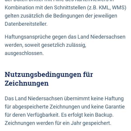
Kombination mit den Schnittstellen (z.B. KML, WMS)
gelten zusätzlich die Bedingungen der jeweiligen
Datenbereitsteller.
Haftungsansprüche gegen das Land Niedersachsen
werden, soweit gesetzlich zulässig,
ausgeschlossen.
Nutzungsbedingungen für
Zeichnungen
Das Land Niedersachsen übernimmt keine Haftung
für abgespeicherte Zeichnungen und keine Garantie
für deren Verfügbarkeit. Es erfolgt kein Backup.
Zeichnungen werden für ein Jahr gespeichert.