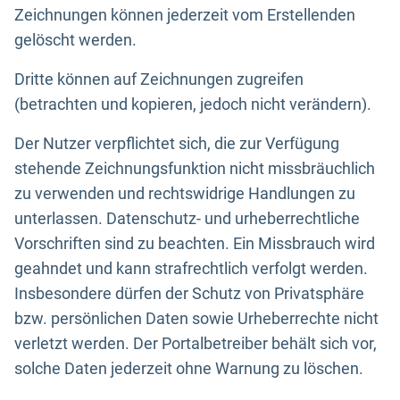
Zeichnungen können jederzeit vom Erstellenden
gelöscht werden.
Dritte können auf Zeichnungen zugreifen
(betrachten und kopieren, jedoch nicht verändern).
Der Nutzer verpflichtet sich, die zur Verfügung
stehende Zeichnungsfunktion nicht missbräuchlich
zu verwenden und rechtswidrige Handlungen zu
unterlassen. Datenschutz- und urheberrechtliche
Vorschriften sind zu beachten. Ein Missbrauch wird
geahndet und kann strafrechtlich verfolgt werden.
Insbesondere dürfen der Schutz von Privatsphäre
bzw. persönlichen Daten sowie Urheberrechte nicht
verletzt werden. Der Portalbetreiber behält sich vor,
solche Daten jederzeit ohne Warnung zu löschen.