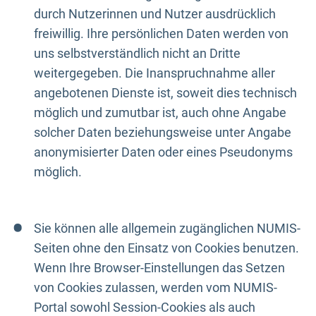
durch Nutzerinnen und Nutzer ausdrücklich
freiwillig. Ihre persönlichen Daten werden von
uns selbstverständlich nicht an Dritte
weitergegeben. Die Inanspruchnahme aller
angebotenen Dienste ist, soweit dies technisch
möglich und zumutbar ist, auch ohne Angabe
solcher Daten beziehungsweise unter Angabe
anonymisierter Daten oder eines Pseudonyms
möglich.
Sie können alle allgemein zugänglichen NUMIS-
Seiten ohne den Einsatz von Cookies benutzen.
Wenn Ihre Browser-Einstellungen das Setzen
von Cookies zulassen, werden vom NUMIS-
Portal sowohl Session-Cookies als auch