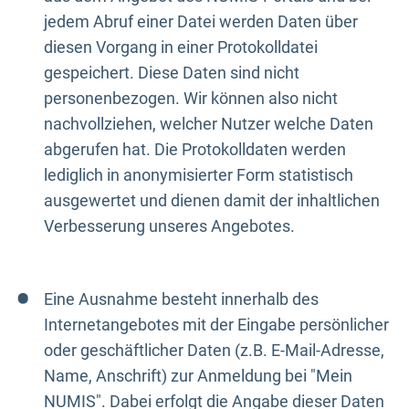
jedem Abruf einer Datei werden Daten über
diesen Vorgang in einer Protokolldatei
gespeichert. Diese Daten sind nicht
personenbezogen. Wir können also nicht
nachvollziehen, welcher Nutzer welche Daten
abgerufen hat. Die Protokolldaten werden
lediglich in anonymisierter Form statistisch
ausgewertet und dienen damit der inhaltlichen
Verbesserung unseres Angebotes.
Eine Ausnahme besteht innerhalb des
Internetangebotes mit der Eingabe persönlicher
oder geschäftlicher Daten (z.B. E-Mail-Adresse,
Name, Anschrift) zur Anmeldung bei "Mein
NUMIS". Dabei erfolgt die Angabe dieser Daten