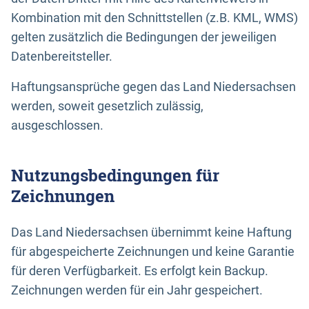
Kombination mit den Schnittstellen (z.B. KML, WMS)
gelten zusätzlich die Bedingungen der jeweiligen
Datenbereitsteller.
Haftungsansprüche gegen das Land Niedersachsen
werden, soweit gesetzlich zulässig,
ausgeschlossen.
Nutzungsbedingungen für
Zeichnungen
Das Land Niedersachsen übernimmt keine Haftung
für abgespeicherte Zeichnungen und keine Garantie
für deren Verfügbarkeit. Es erfolgt kein Backup.
Zeichnungen werden für ein Jahr gespeichert.