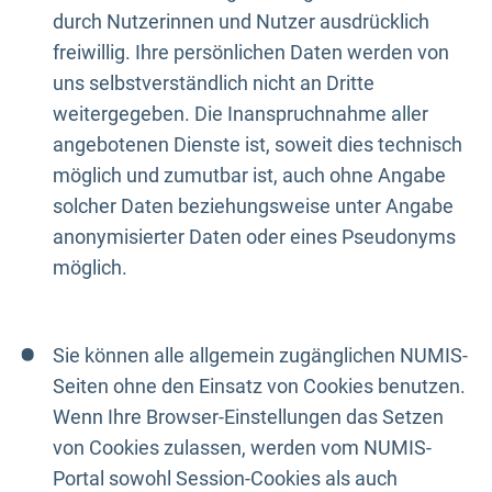
durch Nutzerinnen und Nutzer ausdrücklich
freiwillig. Ihre persönlichen Daten werden von
uns selbstverständlich nicht an Dritte
weitergegeben. Die Inanspruchnahme aller
angebotenen Dienste ist, soweit dies technisch
möglich und zumutbar ist, auch ohne Angabe
solcher Daten beziehungsweise unter Angabe
anonymisierter Daten oder eines Pseudonyms
möglich.
Sie können alle allgemein zugänglichen NUMIS-
Seiten ohne den Einsatz von Cookies benutzen.
Wenn Ihre Browser-Einstellungen das Setzen
von Cookies zulassen, werden vom NUMIS-
Portal sowohl Session-Cookies als auch