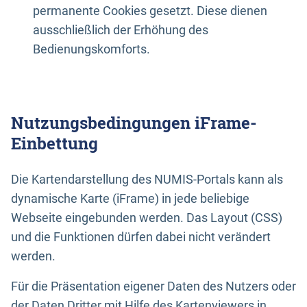
permanente Cookies gesetzt. Diese dienen
ausschließlich der Erhöhung des
Bedienungskomforts.
Nutzungsbedingungen iFrame-
Einbettung
Die Kartendarstellung des NUMIS-Portals kann als
dynamische Karte (iFrame) in jede beliebige
Webseite eingebunden werden. Das Layout (CSS)
und die Funktionen dürfen dabei nicht verändert
werden.
Für die Präsentation eigener Daten des Nutzers oder
der Daten Dritter mit Hilfe des Kartenviewers in