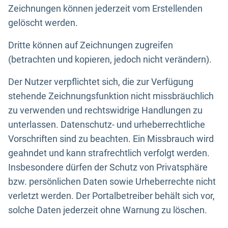
Zeichnungen können jederzeit vom Erstellenden
gelöscht werden.
Dritte können auf Zeichnungen zugreifen
(betrachten und kopieren, jedoch nicht verändern).
Der Nutzer verpflichtet sich, die zur Verfügung
stehende Zeichnungsfunktion nicht missbräuchlich
zu verwenden und rechtswidrige Handlungen zu
unterlassen. Datenschutz- und urheberrechtliche
Vorschriften sind zu beachten. Ein Missbrauch wird
geahndet und kann strafrechtlich verfolgt werden.
Insbesondere dürfen der Schutz von Privatsphäre
bzw. persönlichen Daten sowie Urheberrechte nicht
verletzt werden. Der Portalbetreiber behält sich vor,
solche Daten jederzeit ohne Warnung zu löschen.