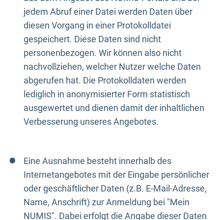
jedem Abruf einer Datei werden Daten über
diesen Vorgang in einer Protokolldatei
gespeichert. Diese Daten sind nicht
personenbezogen. Wir können also nicht
nachvollziehen, welcher Nutzer welche Daten
abgerufen hat. Die Protokolldaten werden
lediglich in anonymisierter Form statistisch
ausgewertet und dienen damit der inhaltlichen
Verbesserung unseres Angebotes.
Eine Ausnahme besteht innerhalb des
Internetangebotes mit der Eingabe persönlicher
oder geschäftlicher Daten (z.B. E-Mail-Adresse,
Name, Anschrift) zur Anmeldung bei "Mein
NUMIS". Dabei erfolgt die Angabe dieser Daten