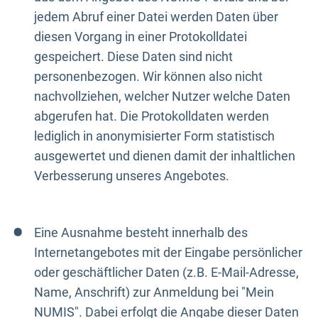
jedem Abruf einer Datei werden Daten über
diesen Vorgang in einer Protokolldatei
gespeichert. Diese Daten sind nicht
personenbezogen. Wir können also nicht
nachvollziehen, welcher Nutzer welche Daten
abgerufen hat. Die Protokolldaten werden
lediglich in anonymisierter Form statistisch
ausgewertet und dienen damit der inhaltlichen
Verbesserung unseres Angebotes.
Eine Ausnahme besteht innerhalb des
Internetangebotes mit der Eingabe persönlicher
oder geschäftlicher Daten (z.B. E-Mail-Adresse,
Name, Anschrift) zur Anmeldung bei "Mein
NUMIS". Dabei erfolgt die Angabe dieser Daten