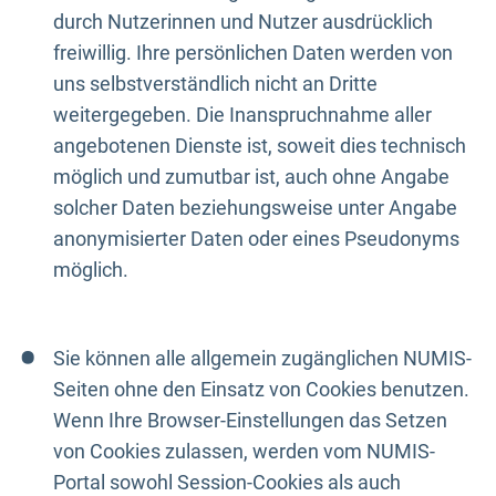
durch Nutzerinnen und Nutzer ausdrücklich
freiwillig. Ihre persönlichen Daten werden von
uns selbstverständlich nicht an Dritte
weitergegeben. Die Inanspruchnahme aller
angebotenen Dienste ist, soweit dies technisch
möglich und zumutbar ist, auch ohne Angabe
solcher Daten beziehungsweise unter Angabe
anonymisierter Daten oder eines Pseudonyms
möglich.
Sie können alle allgemein zugänglichen NUMIS-
Seiten ohne den Einsatz von Cookies benutzen.
Wenn Ihre Browser-Einstellungen das Setzen
von Cookies zulassen, werden vom NUMIS-
Portal sowohl Session-Cookies als auch