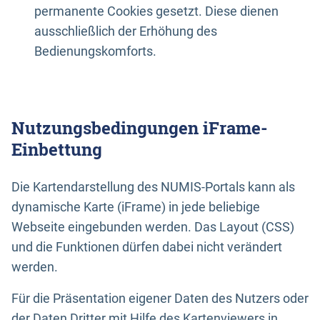
permanente Cookies gesetzt. Diese dienen
ausschließlich der Erhöhung des
Bedienungskomforts.
Nutzungsbedingungen iFrame-
Einbettung
Die Kartendarstellung des NUMIS-Portals kann als
dynamische Karte (iFrame) in jede beliebige
Webseite eingebunden werden. Das Layout (CSS)
und die Funktionen dürfen dabei nicht verändert
werden.
Für die Präsentation eigener Daten des Nutzers oder
der Daten Dritter mit Hilfe des Kartenviewers in