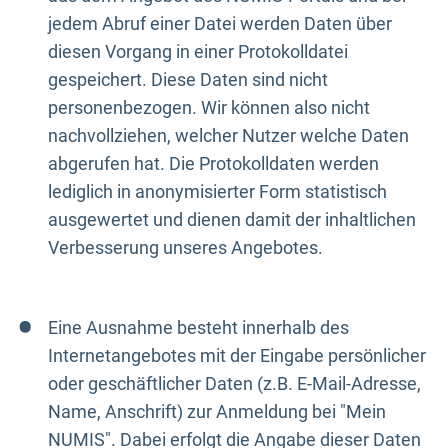
jedem Abruf einer Datei werden Daten über
diesen Vorgang in einer Protokolldatei
gespeichert. Diese Daten sind nicht
personenbezogen. Wir können also nicht
nachvollziehen, welcher Nutzer welche Daten
abgerufen hat. Die Protokolldaten werden
lediglich in anonymisierter Form statistisch
ausgewertet und dienen damit der inhaltlichen
Verbesserung unseres Angebotes.
Eine Ausnahme besteht innerhalb des
Internetangebotes mit der Eingabe persönlicher
oder geschäftlicher Daten (z.B. E-Mail-Adresse,
Name, Anschrift) zur Anmeldung bei "Mein
NUMIS". Dabei erfolgt die Angabe dieser Daten