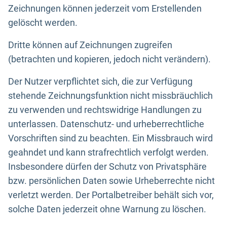
Zeichnungen können jederzeit vom Erstellenden
gelöscht werden.
Dritte können auf Zeichnungen zugreifen
(betrachten und kopieren, jedoch nicht verändern).
Der Nutzer verpflichtet sich, die zur Verfügung
stehende Zeichnungsfunktion nicht missbräuchlich
zu verwenden und rechtswidrige Handlungen zu
unterlassen. Datenschutz- und urheberrechtliche
Vorschriften sind zu beachten. Ein Missbrauch wird
geahndet und kann strafrechtlich verfolgt werden.
Insbesondere dürfen der Schutz von Privatsphäre
bzw. persönlichen Daten sowie Urheberrechte nicht
verletzt werden. Der Portalbetreiber behält sich vor,
solche Daten jederzeit ohne Warnung zu löschen.