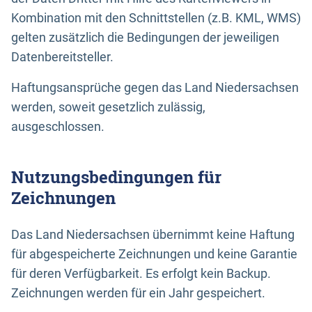
Kombination mit den Schnittstellen (z.B. KML, WMS)
gelten zusätzlich die Bedingungen der jeweiligen
Datenbereitsteller.
Haftungsansprüche gegen das Land Niedersachsen
werden, soweit gesetzlich zulässig,
ausgeschlossen.
Nutzungsbedingungen für
Zeichnungen
Das Land Niedersachsen übernimmt keine Haftung
für abgespeicherte Zeichnungen und keine Garantie
für deren Verfügbarkeit. Es erfolgt kein Backup.
Zeichnungen werden für ein Jahr gespeichert.