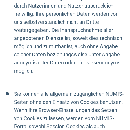
durch Nutzerinnen und Nutzer ausdrücklich
freiwillig. Ihre persönlichen Daten werden von
uns selbstverständlich nicht an Dritte
weitergegeben. Die Inanspruchnahme aller
angebotenen Dienste ist, soweit dies technisch
möglich und zumutbar ist, auch ohne Angabe
solcher Daten beziehungsweise unter Angabe
anonymisierter Daten oder eines Pseudonyms
möglich.
Sie können alle allgemein zugänglichen NUMIS-
Seiten ohne den Einsatz von Cookies benutzen.
Wenn Ihre Browser-Einstellungen das Setzen
von Cookies zulassen, werden vom NUMIS-
Portal sowohl Session-Cookies als auch