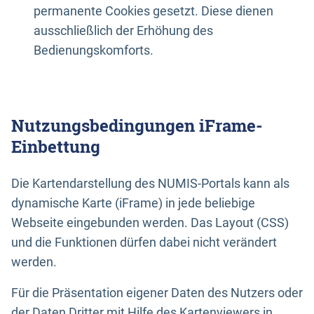
permanente Cookies gesetzt. Diese dienen
ausschließlich der Erhöhung des
Bedienungskomforts.
Nutzungsbedingungen iFrame-
Einbettung
Die Kartendarstellung des NUMIS-Portals kann als
dynamische Karte (iFrame) in jede beliebige
Webseite eingebunden werden. Das Layout (CSS)
und die Funktionen dürfen dabei nicht verändert
werden.
Für die Präsentation eigener Daten des Nutzers oder
der Daten Dritter mit Hilfe des Kartenviewers in