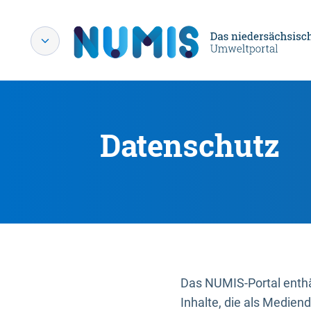
Datenschutz
Das NUMIS-Portal enthäl
Inhalte, die als Medien