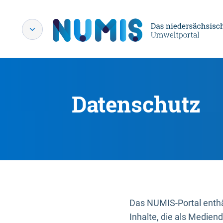
Datenschutz
Das NUMIS-Portal enthäl
Inhalte, die als Medien