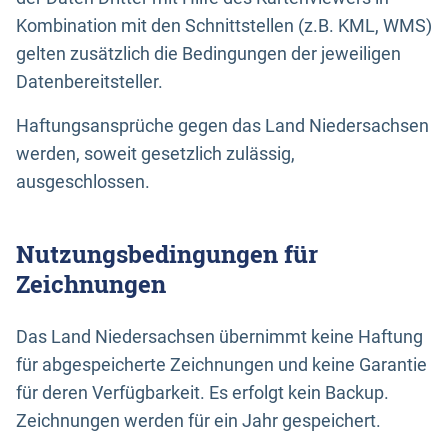
Kombination mit den Schnittstellen (z.B. KML, WMS)
gelten zusätzlich die Bedingungen der jeweiligen
Datenbereitsteller.
Haftungsansprüche gegen das Land Niedersachsen
werden, soweit gesetzlich zulässig,
ausgeschlossen.
Nutzungsbedingungen für
Zeichnungen
Das Land Niedersachsen übernimmt keine Haftung
für abgespeicherte Zeichnungen und keine Garantie
für deren Verfügbarkeit. Es erfolgt kein Backup.
Zeichnungen werden für ein Jahr gespeichert.