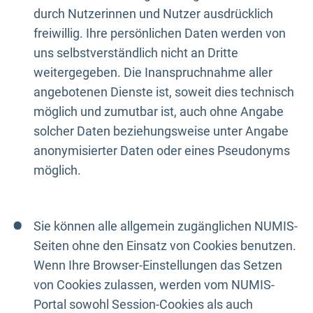
durch Nutzerinnen und Nutzer ausdrücklich
freiwillig. Ihre persönlichen Daten werden von
uns selbstverständlich nicht an Dritte
weitergegeben. Die Inanspruchnahme aller
angebotenen Dienste ist, soweit dies technisch
möglich und zumutbar ist, auch ohne Angabe
solcher Daten beziehungsweise unter Angabe
anonymisierter Daten oder eines Pseudonyms
möglich.
Sie können alle allgemein zugänglichen NUMIS-
Seiten ohne den Einsatz von Cookies benutzen.
Wenn Ihre Browser-Einstellungen das Setzen
von Cookies zulassen, werden vom NUMIS-
Portal sowohl Session-Cookies als auch