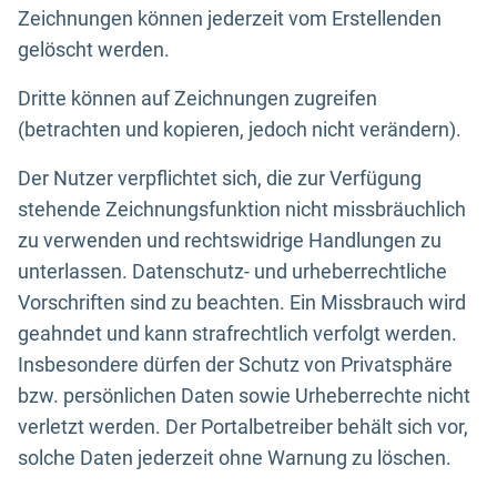
Zeichnungen können jederzeit vom Erstellenden
gelöscht werden.
Dritte können auf Zeichnungen zugreifen
(betrachten und kopieren, jedoch nicht verändern).
Der Nutzer verpflichtet sich, die zur Verfügung
stehende Zeichnungsfunktion nicht missbräuchlich
zu verwenden und rechtswidrige Handlungen zu
unterlassen. Datenschutz- und urheberrechtliche
Vorschriften sind zu beachten. Ein Missbrauch wird
geahndet und kann strafrechtlich verfolgt werden.
Insbesondere dürfen der Schutz von Privatsphäre
bzw. persönlichen Daten sowie Urheberrechte nicht
verletzt werden. Der Portalbetreiber behält sich vor,
solche Daten jederzeit ohne Warnung zu löschen.