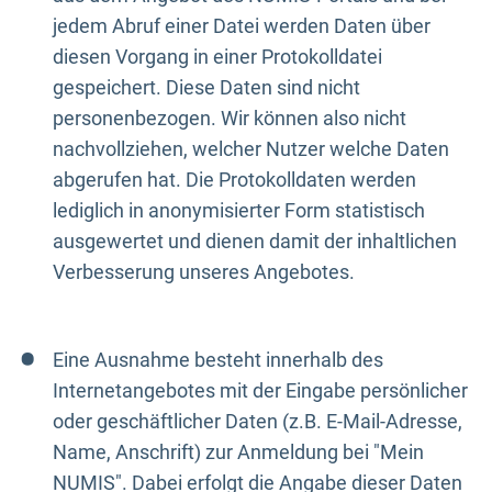
jedem Abruf einer Datei werden Daten über
diesen Vorgang in einer Protokolldatei
gespeichert. Diese Daten sind nicht
personenbezogen. Wir können also nicht
nachvollziehen, welcher Nutzer welche Daten
abgerufen hat. Die Protokolldaten werden
lediglich in anonymisierter Form statistisch
ausgewertet und dienen damit der inhaltlichen
Verbesserung unseres Angebotes.
Eine Ausnahme besteht innerhalb des
Internetangebotes mit der Eingabe persönlicher
oder geschäftlicher Daten (z.B. E-Mail-Adresse,
Name, Anschrift) zur Anmeldung bei "Mein
NUMIS". Dabei erfolgt die Angabe dieser Daten