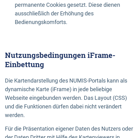
permanente Cookies gesetzt. Diese dienen
ausschließlich der Erhöhung des
Bedienungskomforts.
Nutzungsbedingungen iFrame-
Einbettung
Die Kartendarstellung des NUMIS-Portals kann als
dynamische Karte (iFrame) in jede beliebige
Webseite eingebunden werden. Das Layout (CSS)
und die Funktionen dürfen dabei nicht verändert
werden.
Für die Präsentation eigener Daten des Nutzers oder
der Daten Dritter mit Hilfe des Kartenviewers in