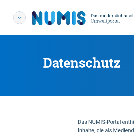
Datenschutz
Das NUMIS-Portal enthäl
Inhalte, die als Medien