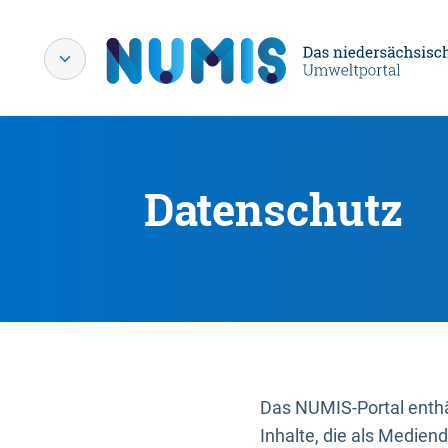
Datenschutz
Das NUMIS-Portal enthäl
Inhalte, die als Medien