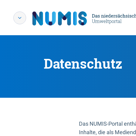
Datenschutz
Das NUMIS-Portal enthäl
Inhalte, die als Medien