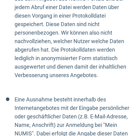
jedem Abruf einer Datei werden Daten über
diesen Vorgang in einer Protokolldatei
gespeichert. Diese Daten sind nicht
personenbezogen. Wir können also nicht
nachvollziehen, welcher Nutzer welche Daten
abgerufen hat. Die Protokolldaten werden
lediglich in anonymisierter Form statistisch
ausgewertet und dienen damit der inhaltlichen
Verbesserung unseres Angebotes.
Eine Ausnahme besteht innerhalb des
Internetangebotes mit der Eingabe persönlicher
oder geschäftlicher Daten (z.B. E-Mail-Adresse,
Name, Anschrift) zur Anmeldung bei "Mein
NUMIS". Dabei erfolgt die Angabe dieser Daten