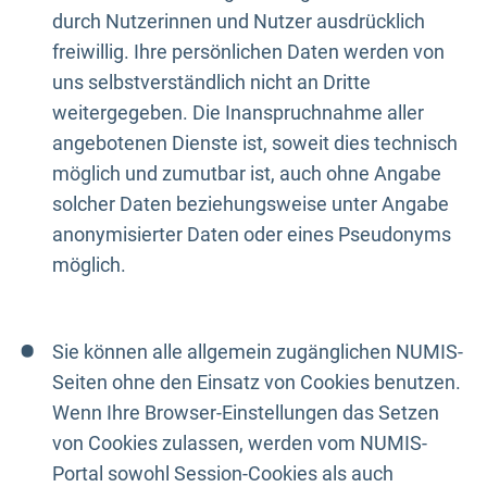
durch Nutzerinnen und Nutzer ausdrücklich
freiwillig. Ihre persönlichen Daten werden von
uns selbstverständlich nicht an Dritte
weitergegeben. Die Inanspruchnahme aller
angebotenen Dienste ist, soweit dies technisch
möglich und zumutbar ist, auch ohne Angabe
solcher Daten beziehungsweise unter Angabe
anonymisierter Daten oder eines Pseudonyms
möglich.
Sie können alle allgemein zugänglichen NUMIS-
Seiten ohne den Einsatz von Cookies benutzen.
Wenn Ihre Browser-Einstellungen das Setzen
von Cookies zulassen, werden vom NUMIS-
Portal sowohl Session-Cookies als auch