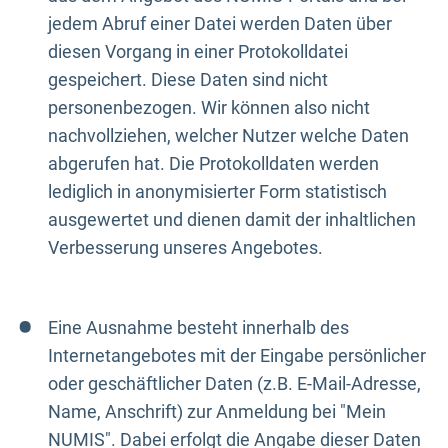
jedem Abruf einer Datei werden Daten über
diesen Vorgang in einer Protokolldatei
gespeichert. Diese Daten sind nicht
personenbezogen. Wir können also nicht
nachvollziehen, welcher Nutzer welche Daten
abgerufen hat. Die Protokolldaten werden
lediglich in anonymisierter Form statistisch
ausgewertet und dienen damit der inhaltlichen
Verbesserung unseres Angebotes.
Eine Ausnahme besteht innerhalb des
Internetangebotes mit der Eingabe persönlicher
oder geschäftlicher Daten (z.B. E-Mail-Adresse,
Name, Anschrift) zur Anmeldung bei "Mein
NUMIS". Dabei erfolgt die Angabe dieser Daten