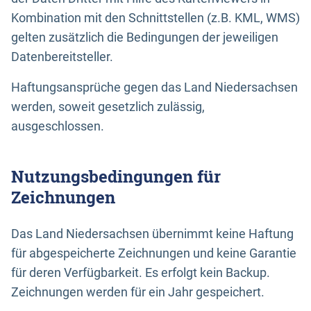
Kombination mit den Schnittstellen (z.B. KML, WMS)
gelten zusätzlich die Bedingungen der jeweiligen
Datenbereitsteller.
Haftungsansprüche gegen das Land Niedersachsen
werden, soweit gesetzlich zulässig,
ausgeschlossen.
Nutzungsbedingungen für
Zeichnungen
Das Land Niedersachsen übernimmt keine Haftung
für abgespeicherte Zeichnungen und keine Garantie
für deren Verfügbarkeit. Es erfolgt kein Backup.
Zeichnungen werden für ein Jahr gespeichert.