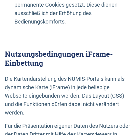
permanente Cookies gesetzt. Diese dienen
ausschließlich der Erhöhung des
Bedienungskomforts.
Nutzungsbedingungen iFrame-
Einbettung
Die Kartendarstellung des NUMIS-Portals kann als
dynamische Karte (iFrame) in jede beliebige
Webseite eingebunden werden. Das Layout (CSS)
und die Funktionen dürfen dabei nicht verändert
werden.
Für die Präsentation eigener Daten des Nutzers oder
der Daten Dritter mit Hilfe des Kartenviewers in