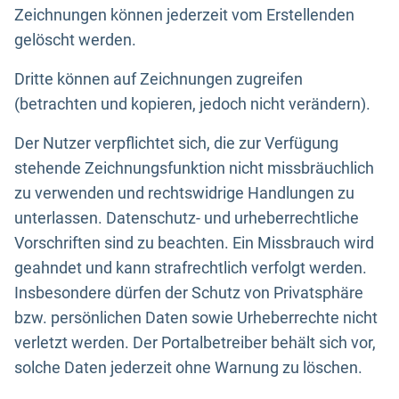
Zeichnungen können jederzeit vom Erstellenden
gelöscht werden.
Dritte können auf Zeichnungen zugreifen
(betrachten und kopieren, jedoch nicht verändern).
Der Nutzer verpflichtet sich, die zur Verfügung
stehende Zeichnungsfunktion nicht missbräuchlich
zu verwenden und rechtswidrige Handlungen zu
unterlassen. Datenschutz- und urheberrechtliche
Vorschriften sind zu beachten. Ein Missbrauch wird
geahndet und kann strafrechtlich verfolgt werden.
Insbesondere dürfen der Schutz von Privatsphäre
bzw. persönlichen Daten sowie Urheberrechte nicht
verletzt werden. Der Portalbetreiber behält sich vor,
solche Daten jederzeit ohne Warnung zu löschen.