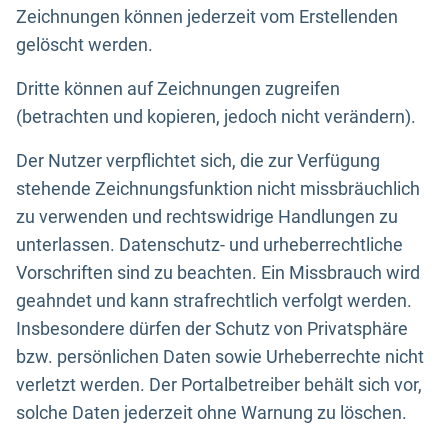
Zeichnungen können jederzeit vom Erstellenden
gelöscht werden.
Dritte können auf Zeichnungen zugreifen
(betrachten und kopieren, jedoch nicht verändern).
Der Nutzer verpflichtet sich, die zur Verfügung
stehende Zeichnungsfunktion nicht missbräuchlich
zu verwenden und rechtswidrige Handlungen zu
unterlassen. Datenschutz- und urheberrechtliche
Vorschriften sind zu beachten. Ein Missbrauch wird
geahndet und kann strafrechtlich verfolgt werden.
Insbesondere dürfen der Schutz von Privatsphäre
bzw. persönlichen Daten sowie Urheberrechte nicht
verletzt werden. Der Portalbetreiber behält sich vor,
solche Daten jederzeit ohne Warnung zu löschen.