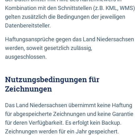
Kombination mit den Schnittstellen (z.B. KML, WMS)
gelten zusätzlich die Bedingungen der jeweiligen
Datenbereitsteller.
Haftungsansprüche gegen das Land Niedersachsen
werden, soweit gesetzlich zulässig,
ausgeschlossen.
Nutzungsbedingungen für
Zeichnungen
Das Land Niedersachsen übernimmt keine Haftung
für abgespeicherte Zeichnungen und keine Garantie
für deren Verfügbarkeit. Es erfolgt kein Backup.
Zeichnungen werden für ein Jahr gespeichert.