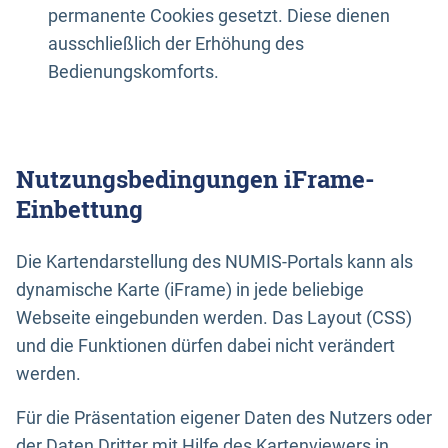
permanente Cookies gesetzt. Diese dienen
ausschließlich der Erhöhung des
Bedienungskomforts.
Nutzungsbedingungen iFrame-
Einbettung
Die Kartendarstellung des NUMIS-Portals kann als
dynamische Karte (iFrame) in jede beliebige
Webseite eingebunden werden. Das Layout (CSS)
und die Funktionen dürfen dabei nicht verändert
werden.
Für die Präsentation eigener Daten des Nutzers oder
der Daten Dritter mit Hilfe des Kartenviewers in