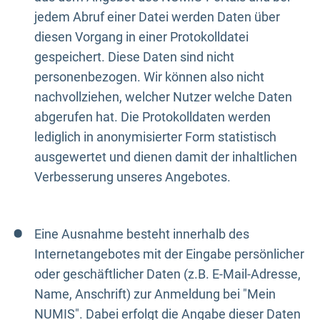
jedem Abruf einer Datei werden Daten über
diesen Vorgang in einer Protokolldatei
gespeichert. Diese Daten sind nicht
personenbezogen. Wir können also nicht
nachvollziehen, welcher Nutzer welche Daten
abgerufen hat. Die Protokolldaten werden
lediglich in anonymisierter Form statistisch
ausgewertet und dienen damit der inhaltlichen
Verbesserung unseres Angebotes.
Eine Ausnahme besteht innerhalb des
Internetangebotes mit der Eingabe persönlicher
oder geschäftlicher Daten (z.B. E-Mail-Adresse,
Name, Anschrift) zur Anmeldung bei "Mein
NUMIS". Dabei erfolgt die Angabe dieser Daten