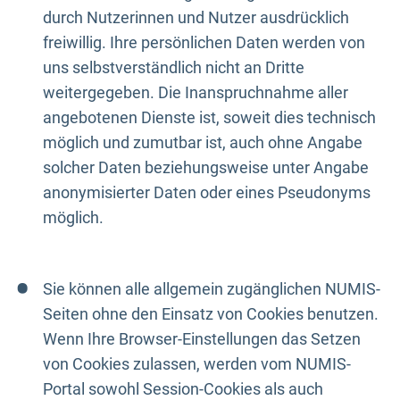
durch Nutzerinnen und Nutzer ausdrücklich
freiwillig. Ihre persönlichen Daten werden von
uns selbstverständlich nicht an Dritte
weitergegeben. Die Inanspruchnahme aller
angebotenen Dienste ist, soweit dies technisch
möglich und zumutbar ist, auch ohne Angabe
solcher Daten beziehungsweise unter Angabe
anonymisierter Daten oder eines Pseudonyms
möglich.
Sie können alle allgemein zugänglichen NUMIS-
Seiten ohne den Einsatz von Cookies benutzen.
Wenn Ihre Browser-Einstellungen das Setzen
von Cookies zulassen, werden vom NUMIS-
Portal sowohl Session-Cookies als auch