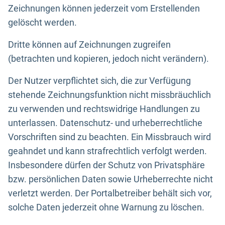
Zeichnungen können jederzeit vom Erstellenden
gelöscht werden.
Dritte können auf Zeichnungen zugreifen
(betrachten und kopieren, jedoch nicht verändern).
Der Nutzer verpflichtet sich, die zur Verfügung
stehende Zeichnungsfunktion nicht missbräuchlich
zu verwenden und rechtswidrige Handlungen zu
unterlassen. Datenschutz- und urheberrechtliche
Vorschriften sind zu beachten. Ein Missbrauch wird
geahndet und kann strafrechtlich verfolgt werden.
Insbesondere dürfen der Schutz von Privatsphäre
bzw. persönlichen Daten sowie Urheberrechte nicht
verletzt werden. Der Portalbetreiber behält sich vor,
solche Daten jederzeit ohne Warnung zu löschen.