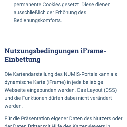
permanente Cookies gesetzt. Diese dienen
ausschließlich der Erhöhung des
Bedienungskomforts.
Nutzungsbedingungen iFrame-
Einbettung
Die Kartendarstellung des NUMIS-Portals kann als
dynamische Karte (iFrame) in jede beliebige
Webseite eingebunden werden. Das Layout (CSS)
und die Funktionen dürfen dabei nicht verändert
werden.
Für die Präsentation eigener Daten des Nutzers oder
der Daten Dritter mit Hilfe des Kartenviewers in