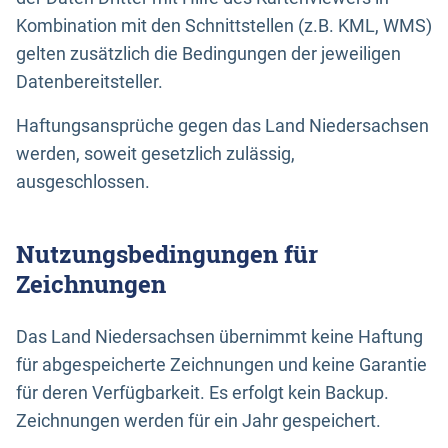
Kombination mit den Schnittstellen (z.B. KML, WMS)
gelten zusätzlich die Bedingungen der jeweiligen
Datenbereitsteller.
Haftungsansprüche gegen das Land Niedersachsen
werden, soweit gesetzlich zulässig,
ausgeschlossen.
Nutzungsbedingungen für
Zeichnungen
Das Land Niedersachsen übernimmt keine Haftung
für abgespeicherte Zeichnungen und keine Garantie
für deren Verfügbarkeit. Es erfolgt kein Backup.
Zeichnungen werden für ein Jahr gespeichert.