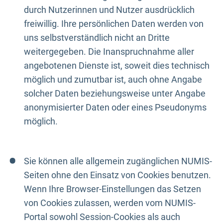
durch Nutzerinnen und Nutzer ausdrücklich
freiwillig. Ihre persönlichen Daten werden von
uns selbstverständlich nicht an Dritte
weitergegeben. Die Inanspruchnahme aller
angebotenen Dienste ist, soweit dies technisch
möglich und zumutbar ist, auch ohne Angabe
solcher Daten beziehungsweise unter Angabe
anonymisierter Daten oder eines Pseudonyms
möglich.
Sie können alle allgemein zugänglichen NUMIS-
Seiten ohne den Einsatz von Cookies benutzen.
Wenn Ihre Browser-Einstellungen das Setzen
von Cookies zulassen, werden vom NUMIS-
Portal sowohl Session-Cookies als auch