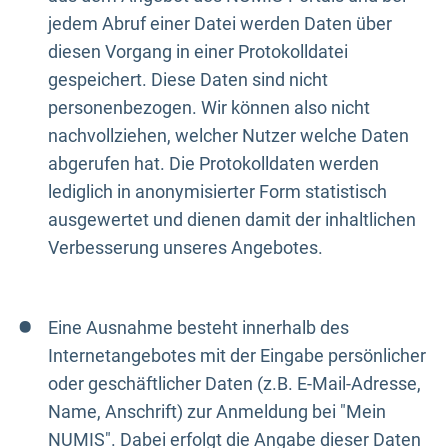
jedem Abruf einer Datei werden Daten über
diesen Vorgang in einer Protokolldatei
gespeichert. Diese Daten sind nicht
personenbezogen. Wir können also nicht
nachvollziehen, welcher Nutzer welche Daten
abgerufen hat. Die Protokolldaten werden
lediglich in anonymisierter Form statistisch
ausgewertet und dienen damit der inhaltlichen
Verbesserung unseres Angebotes.
Eine Ausnahme besteht innerhalb des
Internetangebotes mit der Eingabe persönlicher
oder geschäftlicher Daten (z.B. E-Mail-Adresse,
Name, Anschrift) zur Anmeldung bei "Mein
NUMIS". Dabei erfolgt die Angabe dieser Daten