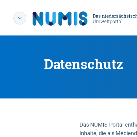
Datenschutz
Das NUMIS-Portal enthäl
Inhalte, die als Medien