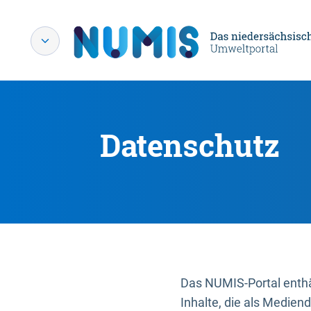
Datenschutz
Das NUMIS-Portal enthäl
Inhalte, die als Medien