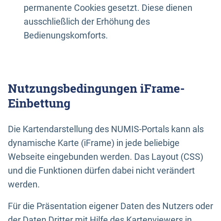
permanente Cookies gesetzt. Diese dienen
ausschließlich der Erhöhung des
Bedienungskomforts.
Nutzungsbedingungen iFrame-
Einbettung
Die Kartendarstellung des NUMIS-Portals kann als
dynamische Karte (iFrame) in jede beliebige
Webseite eingebunden werden. Das Layout (CSS)
und die Funktionen dürfen dabei nicht verändert
werden.
Für die Präsentation eigener Daten des Nutzers oder
der Daten Dritter mit Hilfe des Kartenviewers in