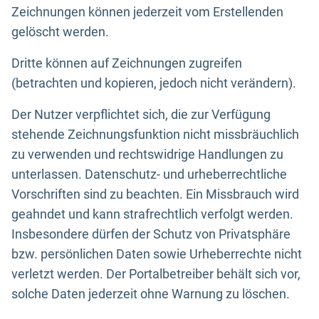
Zeichnungen können jederzeit vom Erstellenden
gelöscht werden.
Dritte können auf Zeichnungen zugreifen
(betrachten und kopieren, jedoch nicht verändern).
Der Nutzer verpflichtet sich, die zur Verfügung
stehende Zeichnungsfunktion nicht missbräuchlich
zu verwenden und rechtswidrige Handlungen zu
unterlassen. Datenschutz- und urheberrechtliche
Vorschriften sind zu beachten. Ein Missbrauch wird
geahndet und kann strafrechtlich verfolgt werden.
Insbesondere dürfen der Schutz von Privatsphäre
bzw. persönlichen Daten sowie Urheberrechte nicht
verletzt werden. Der Portalbetreiber behält sich vor,
solche Daten jederzeit ohne Warnung zu löschen.