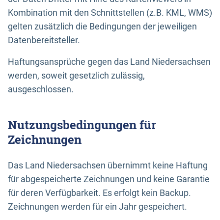
Kombination mit den Schnittstellen (z.B. KML, WMS)
gelten zusätzlich die Bedingungen der jeweiligen
Datenbereitsteller.
Haftungsansprüche gegen das Land Niedersachsen
werden, soweit gesetzlich zulässig,
ausgeschlossen.
Nutzungsbedingungen für
Zeichnungen
Das Land Niedersachsen übernimmt keine Haftung
für abgespeicherte Zeichnungen und keine Garantie
für deren Verfügbarkeit. Es erfolgt kein Backup.
Zeichnungen werden für ein Jahr gespeichert.