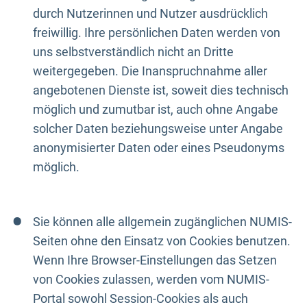
durch Nutzerinnen und Nutzer ausdrücklich
freiwillig. Ihre persönlichen Daten werden von
uns selbstverständlich nicht an Dritte
weitergegeben. Die Inanspruchnahme aller
angebotenen Dienste ist, soweit dies technisch
möglich und zumutbar ist, auch ohne Angabe
solcher Daten beziehungsweise unter Angabe
anonymisierter Daten oder eines Pseudonyms
möglich.
Sie können alle allgemein zugänglichen NUMIS-
Seiten ohne den Einsatz von Cookies benutzen.
Wenn Ihre Browser-Einstellungen das Setzen
von Cookies zulassen, werden vom NUMIS-
Portal sowohl Session-Cookies als auch