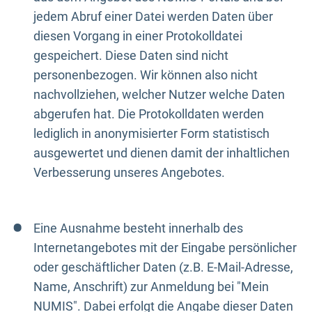
jedem Abruf einer Datei werden Daten über
diesen Vorgang in einer Protokolldatei
gespeichert. Diese Daten sind nicht
personenbezogen. Wir können also nicht
nachvollziehen, welcher Nutzer welche Daten
abgerufen hat. Die Protokolldaten werden
lediglich in anonymisierter Form statistisch
ausgewertet und dienen damit der inhaltlichen
Verbesserung unseres Angebotes.
Eine Ausnahme besteht innerhalb des
Internetangebotes mit der Eingabe persönlicher
oder geschäftlicher Daten (z.B. E-Mail-Adresse,
Name, Anschrift) zur Anmeldung bei "Mein
NUMIS". Dabei erfolgt die Angabe dieser Daten