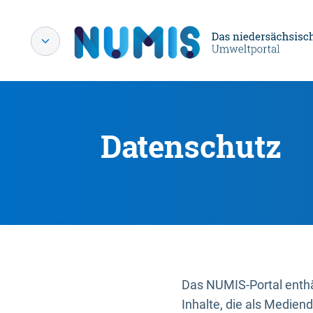
Datenschutz
Das NUMIS-Portal enthäl
Inhalte, die als Medien