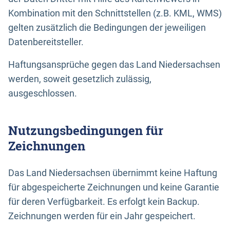
Kombination mit den Schnittstellen (z.B. KML, WMS)
gelten zusätzlich die Bedingungen der jeweiligen
Datenbereitsteller.
Haftungsansprüche gegen das Land Niedersachsen
werden, soweit gesetzlich zulässig,
ausgeschlossen.
Nutzungsbedingungen für
Zeichnungen
Das Land Niedersachsen übernimmt keine Haftung
für abgespeicherte Zeichnungen und keine Garantie
für deren Verfügbarkeit. Es erfolgt kein Backup.
Zeichnungen werden für ein Jahr gespeichert.