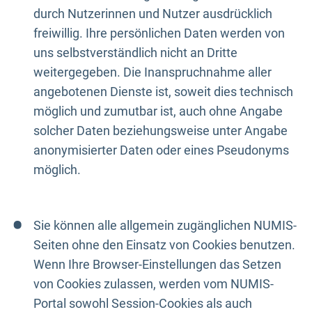
durch Nutzerinnen und Nutzer ausdrücklich
freiwillig. Ihre persönlichen Daten werden von
uns selbstverständlich nicht an Dritte
weitergegeben. Die Inanspruchnahme aller
angebotenen Dienste ist, soweit dies technisch
möglich und zumutbar ist, auch ohne Angabe
solcher Daten beziehungsweise unter Angabe
anonymisierter Daten oder eines Pseudonyms
möglich.
Sie können alle allgemein zugänglichen NUMIS-
Seiten ohne den Einsatz von Cookies benutzen.
Wenn Ihre Browser-Einstellungen das Setzen
von Cookies zulassen, werden vom NUMIS-
Portal sowohl Session-Cookies als auch