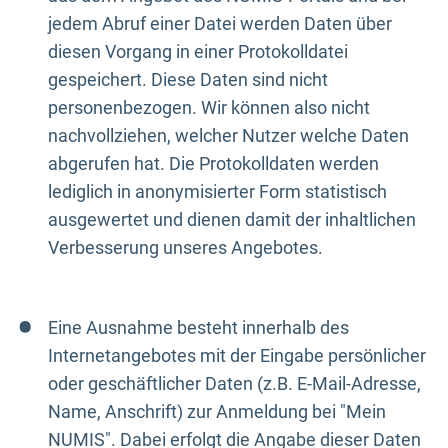
jedem Abruf einer Datei werden Daten über
diesen Vorgang in einer Protokolldatei
gespeichert. Diese Daten sind nicht
personenbezogen. Wir können also nicht
nachvollziehen, welcher Nutzer welche Daten
abgerufen hat. Die Protokolldaten werden
lediglich in anonymisierter Form statistisch
ausgewertet und dienen damit der inhaltlichen
Verbesserung unseres Angebotes.
Eine Ausnahme besteht innerhalb des
Internetangebotes mit der Eingabe persönlicher
oder geschäftlicher Daten (z.B. E-Mail-Adresse,
Name, Anschrift) zur Anmeldung bei "Mein
NUMIS". Dabei erfolgt die Angabe dieser Daten