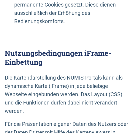
permanente Cookies gesetzt. Diese dienen
ausschließlich der Erhöhung des
Bedienungskomforts.
Nutzungsbedingungen iFrame-
Einbettung
Die Kartendarstellung des NUMIS-Portals kann als
dynamische Karte (iFrame) in jede beliebige
Webseite eingebunden werden. Das Layout (CSS)
und die Funktionen dürfen dabei nicht verändert
werden.
Für die Präsentation eigener Daten des Nutzers oder
der Daten Dritter mit Hilfe des Kartenviewers in