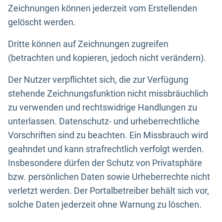
Zeichnungen können jederzeit vom Erstellenden
gelöscht werden.
Dritte können auf Zeichnungen zugreifen
(betrachten und kopieren, jedoch nicht verändern).
Der Nutzer verpflichtet sich, die zur Verfügung
stehende Zeichnungsfunktion nicht missbräuchlich
zu verwenden und rechtswidrige Handlungen zu
unterlassen. Datenschutz- und urheberrechtliche
Vorschriften sind zu beachten. Ein Missbrauch wird
geahndet und kann strafrechtlich verfolgt werden.
Insbesondere dürfen der Schutz von Privatsphäre
bzw. persönlichen Daten sowie Urheberrechte nicht
verletzt werden. Der Portalbetreiber behält sich vor,
solche Daten jederzeit ohne Warnung zu löschen.