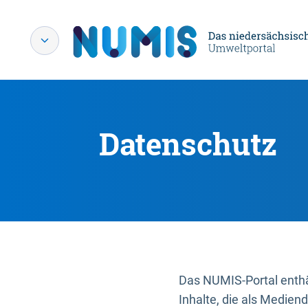
Datenschutz
Das NUMIS-Portal enthäl
Inhalte, die als Medien