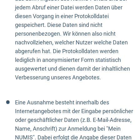
jedem Abruf einer Datei werden Daten über
diesen Vorgang in einer Protokolldatei
gespeichert. Diese Daten sind nicht
personenbezogen. Wir können also nicht
nachvollziehen, welcher Nutzer welche Daten
abgerufen hat. Die Protokolldaten werden
lediglich in anonymisierter Form statistisch
ausgewertet und dienen damit der inhaltlichen
Verbesserung unseres Angebotes.
Eine Ausnahme besteht innerhalb des
Internetangebotes mit der Eingabe persönlicher
oder geschäftlicher Daten (z.B. E-Mail-Adresse,
Name, Anschrift) zur Anmeldung bei "Mein
NUMIS". Dabei erfolgt die Angabe dieser Daten