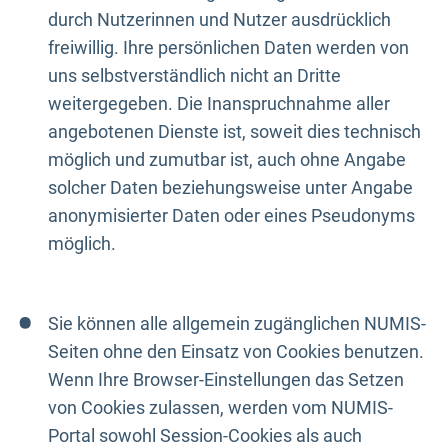
durch Nutzerinnen und Nutzer ausdrücklich
freiwillig. Ihre persönlichen Daten werden von
uns selbstverständlich nicht an Dritte
weitergegeben. Die Inanspruchnahme aller
angebotenen Dienste ist, soweit dies technisch
möglich und zumutbar ist, auch ohne Angabe
solcher Daten beziehungsweise unter Angabe
anonymisierter Daten oder eines Pseudonyms
möglich.
Sie können alle allgemein zugänglichen NUMIS-
Seiten ohne den Einsatz von Cookies benutzen.
Wenn Ihre Browser-Einstellungen das Setzen
von Cookies zulassen, werden vom NUMIS-
Portal sowohl Session-Cookies als auch