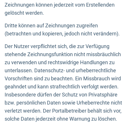
Zeichnungen können jederzeit vom Erstellenden
gelöscht werden.
Dritte können auf Zeichnungen zugreifen
(betrachten und kopieren, jedoch nicht verändern).
Der Nutzer verpflichtet sich, die zur Verfügung
stehende Zeichnungsfunktion nicht missbräuchlich
zu verwenden und rechtswidrige Handlungen zu
unterlassen. Datenschutz- und urheberrechtliche
Vorschriften sind zu beachten. Ein Missbrauch wird
geahndet und kann strafrechtlich verfolgt werden.
Insbesondere dürfen der Schutz von Privatsphäre
bzw. persönlichen Daten sowie Urheberrechte nicht
verletzt werden. Der Portalbetreiber behält sich vor,
solche Daten jederzeit ohne Warnung zu löschen.