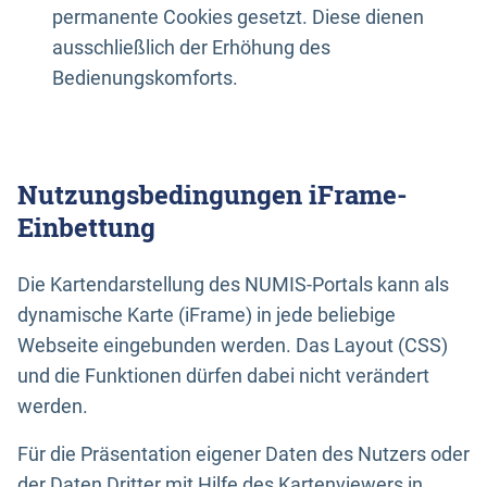
permanente Cookies gesetzt. Diese dienen
ausschließlich der Erhöhung des
Bedienungskomforts.
Nutzungsbedingungen iFrame-
Einbettung
Die Kartendarstellung des NUMIS-Portals kann als
dynamische Karte (iFrame) in jede beliebige
Webseite eingebunden werden. Das Layout (CSS)
und die Funktionen dürfen dabei nicht verändert
werden.
Für die Präsentation eigener Daten des Nutzers oder
der Daten Dritter mit Hilfe des Kartenviewers in