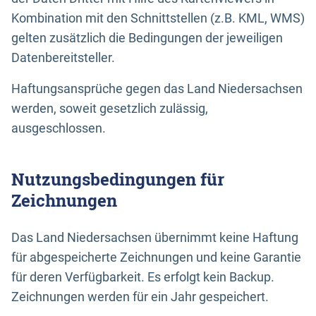
Kombination mit den Schnittstellen (z.B. KML, WMS)
gelten zusätzlich die Bedingungen der jeweiligen
Datenbereitsteller.
Haftungsansprüche gegen das Land Niedersachsen
werden, soweit gesetzlich zulässig,
ausgeschlossen.
Nutzungsbedingungen für
Zeichnungen
Das Land Niedersachsen übernimmt keine Haftung
für abgespeicherte Zeichnungen und keine Garantie
für deren Verfügbarkeit. Es erfolgt kein Backup.
Zeichnungen werden für ein Jahr gespeichert.