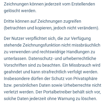
Zeichnungen können jederzeit vom Erstellenden
gelöscht werden.
Dritte können auf Zeichnungen zugreifen
(betrachten und kopieren, jedoch nicht verändern).
Der Nutzer verpflichtet sich, die zur Verfügung
stehende Zeichnungsfunktion nicht missbräuchlich
zu verwenden und rechtswidrige Handlungen zu
unterlassen. Datenschutz- und urheberrechtliche
Vorschriften sind zu beachten. Ein Missbrauch wird
geahndet und kann strafrechtlich verfolgt werden.
Insbesondere dürfen der Schutz von Privatsphäre
bzw. persönlichen Daten sowie Urheberrechte nicht
verletzt werden. Der Portalbetreiber behält sich vor,
solche Daten jederzeit ohne Warnung zu löschen.