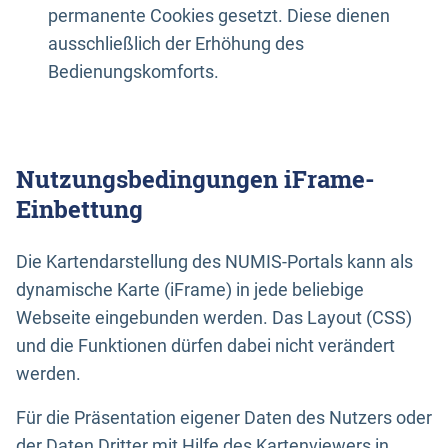
permanente Cookies gesetzt. Diese dienen
ausschließlich der Erhöhung des
Bedienungskomforts.
Nutzungsbedingungen iFrame-
Einbettung
Die Kartendarstellung des NUMIS-Portals kann als
dynamische Karte (iFrame) in jede beliebige
Webseite eingebunden werden. Das Layout (CSS)
und die Funktionen dürfen dabei nicht verändert
werden.
Für die Präsentation eigener Daten des Nutzers oder
der Daten Dritter mit Hilfe des Kartenviewers in