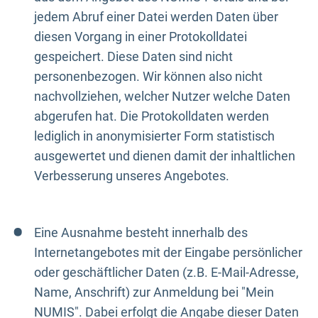
jedem Abruf einer Datei werden Daten über
diesen Vorgang in einer Protokolldatei
gespeichert. Diese Daten sind nicht
personenbezogen. Wir können also nicht
nachvollziehen, welcher Nutzer welche Daten
abgerufen hat. Die Protokolldaten werden
lediglich in anonymisierter Form statistisch
ausgewertet und dienen damit der inhaltlichen
Verbesserung unseres Angebotes.
Eine Ausnahme besteht innerhalb des
Internetangebotes mit der Eingabe persönlicher
oder geschäftlicher Daten (z.B. E-Mail-Adresse,
Name, Anschrift) zur Anmeldung bei "Mein
NUMIS". Dabei erfolgt die Angabe dieser Daten