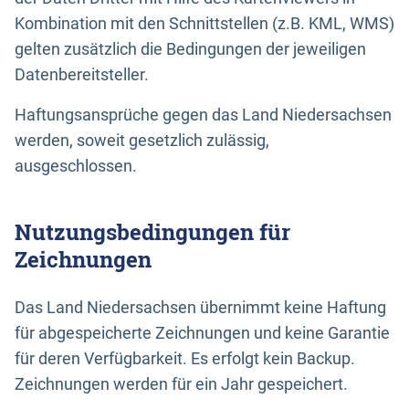
Kombination mit den Schnittstellen (z.B. KML, WMS)
gelten zusätzlich die Bedingungen der jeweiligen
Datenbereitsteller.
Haftungsansprüche gegen das Land Niedersachsen
werden, soweit gesetzlich zulässig,
ausgeschlossen.
Nutzungsbedingungen für
Zeichnungen
Das Land Niedersachsen übernimmt keine Haftung
für abgespeicherte Zeichnungen und keine Garantie
für deren Verfügbarkeit. Es erfolgt kein Backup.
Zeichnungen werden für ein Jahr gespeichert.