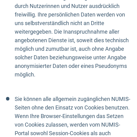
durch Nutzerinnen und Nutzer ausdrücklich
freiwillig. Ihre persönlichen Daten werden von
uns selbstverständlich nicht an Dritte
weitergegeben. Die Inanspruchnahme aller
angebotenen Dienste ist, soweit dies technisch
möglich und zumutbar ist, auch ohne Angabe
solcher Daten beziehungsweise unter Angabe
anonymisierter Daten oder eines Pseudonyms
möglich.
Sie können alle allgemein zugänglichen NUMIS-
Seiten ohne den Einsatz von Cookies benutzen.
Wenn Ihre Browser-Einstellungen das Setzen
von Cookies zulassen, werden vom NUMIS-
Portal sowohl Session-Cookies als auch