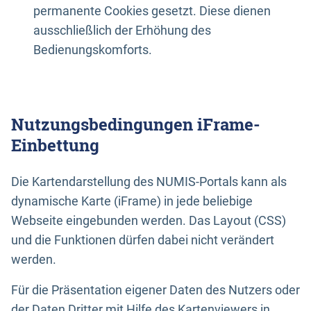
permanente Cookies gesetzt. Diese dienen
ausschließlich der Erhöhung des
Bedienungskomforts.
Nutzungsbedingungen iFrame-
Einbettung
Die Kartendarstellung des NUMIS-Portals kann als
dynamische Karte (iFrame) in jede beliebige
Webseite eingebunden werden. Das Layout (CSS)
und die Funktionen dürfen dabei nicht verändert
werden.
Für die Präsentation eigener Daten des Nutzers oder
der Daten Dritter mit Hilfe des Kartenviewers in