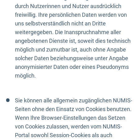
durch Nutzerinnen und Nutzer ausdrücklich
freiwillig. Ihre persönlichen Daten werden von
uns selbstverständlich nicht an Dritte
weitergegeben. Die Inanspruchnahme aller
angebotenen Dienste ist, soweit dies technisch
möglich und zumutbar ist, auch ohne Angabe
solcher Daten beziehungsweise unter Angabe
anonymisierter Daten oder eines Pseudonyms
möglich.
Sie können alle allgemein zugänglichen NUMIS-
Seiten ohne den Einsatz von Cookies benutzen.
Wenn Ihre Browser-Einstellungen das Setzen
von Cookies zulassen, werden vom NUMIS-
Portal sowohl Session-Cookies als auch