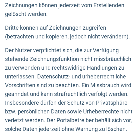
Zeichnungen können jederzeit vom Erstellenden
gelöscht werden.
Dritte können auf Zeichnungen zugreifen
(betrachten und kopieren, jedoch nicht verändern).
Der Nutzer verpflichtet sich, die zur Verfügung
stehende Zeichnungsfunktion nicht missbräuchlich
zu verwenden und rechtswidrige Handlungen zu
unterlassen. Datenschutz- und urheberrechtliche
Vorschriften sind zu beachten. Ein Missbrauch wird
geahndet und kann strafrechtlich verfolgt werden.
Insbesondere dürfen der Schutz von Privatsphäre
bzw. persönlichen Daten sowie Urheberrechte nicht
verletzt werden. Der Portalbetreiber behält sich vor,
solche Daten jederzeit ohne Warnung zu löschen.