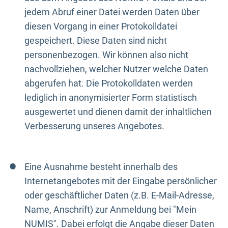
jedem Abruf einer Datei werden Daten über
diesen Vorgang in einer Protokolldatei
gespeichert. Diese Daten sind nicht
personenbezogen. Wir können also nicht
nachvollziehen, welcher Nutzer welche Daten
abgerufen hat. Die Protokolldaten werden
lediglich in anonymisierter Form statistisch
ausgewertet und dienen damit der inhaltlichen
Verbesserung unseres Angebotes.
Eine Ausnahme besteht innerhalb des
Internetangebotes mit der Eingabe persönlicher
oder geschäftlicher Daten (z.B. E-Mail-Adresse,
Name, Anschrift) zur Anmeldung bei "Mein
NUMIS". Dabei erfolgt die Angabe dieser Daten