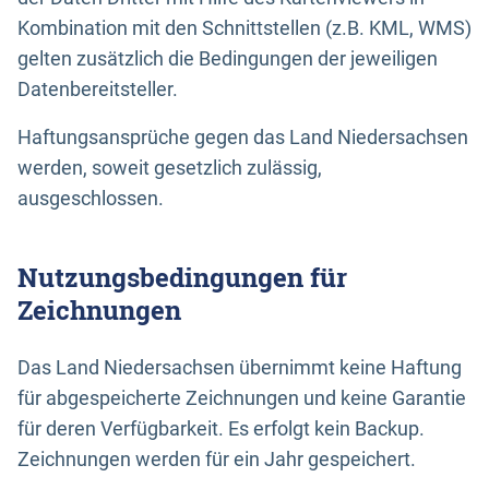
Kombination mit den Schnittstellen (z.B. KML, WMS)
gelten zusätzlich die Bedingungen der jeweiligen
Datenbereitsteller.
Haftungsansprüche gegen das Land Niedersachsen
werden, soweit gesetzlich zulässig,
ausgeschlossen.
Nutzungsbedingungen für
Zeichnungen
Das Land Niedersachsen übernimmt keine Haftung
für abgespeicherte Zeichnungen und keine Garantie
für deren Verfügbarkeit. Es erfolgt kein Backup.
Zeichnungen werden für ein Jahr gespeichert.