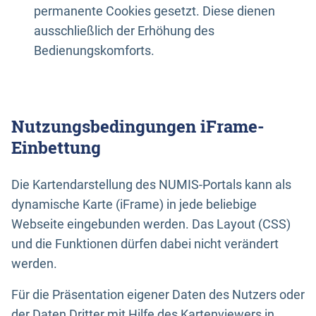
permanente Cookies gesetzt. Diese dienen
ausschließlich der Erhöhung des
Bedienungskomforts.
Nutzungsbedingungen iFrame-
Einbettung
Die Kartendarstellung des NUMIS-Portals kann als
dynamische Karte (iFrame) in jede beliebige
Webseite eingebunden werden. Das Layout (CSS)
und die Funktionen dürfen dabei nicht verändert
werden.
Für die Präsentation eigener Daten des Nutzers oder
der Daten Dritter mit Hilfe des Kartenviewers in