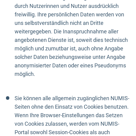
durch Nutzerinnen und Nutzer ausdrücklich
freiwillig. Ihre persönlichen Daten werden von
uns selbstverständlich nicht an Dritte
weitergegeben. Die Inanspruchnahme aller
angebotenen Dienste ist, soweit dies technisch
möglich und zumutbar ist, auch ohne Angabe
solcher Daten beziehungsweise unter Angabe
anonymisierter Daten oder eines Pseudonyms
möglich.
Sie können alle allgemein zugänglichen NUMIS-
Seiten ohne den Einsatz von Cookies benutzen.
Wenn Ihre Browser-Einstellungen das Setzen
von Cookies zulassen, werden vom NUMIS-
Portal sowohl Session-Cookies als auch