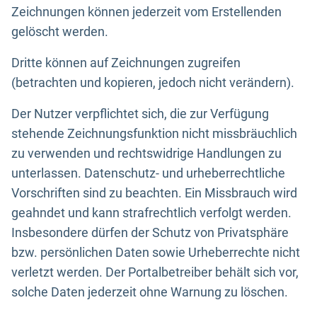
Zeichnungen können jederzeit vom Erstellenden
gelöscht werden.
Dritte können auf Zeichnungen zugreifen
(betrachten und kopieren, jedoch nicht verändern).
Der Nutzer verpflichtet sich, die zur Verfügung
stehende Zeichnungsfunktion nicht missbräuchlich
zu verwenden und rechtswidrige Handlungen zu
unterlassen. Datenschutz- und urheberrechtliche
Vorschriften sind zu beachten. Ein Missbrauch wird
geahndet und kann strafrechtlich verfolgt werden.
Insbesondere dürfen der Schutz von Privatsphäre
bzw. persönlichen Daten sowie Urheberrechte nicht
verletzt werden. Der Portalbetreiber behält sich vor,
solche Daten jederzeit ohne Warnung zu löschen.