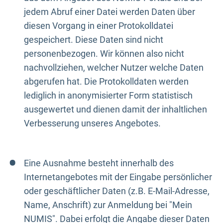
jedem Abruf einer Datei werden Daten über
diesen Vorgang in einer Protokolldatei
gespeichert. Diese Daten sind nicht
personenbezogen. Wir können also nicht
nachvollziehen, welcher Nutzer welche Daten
abgerufen hat. Die Protokolldaten werden
lediglich in anonymisierter Form statistisch
ausgewertet und dienen damit der inhaltlichen
Verbesserung unseres Angebotes.
Eine Ausnahme besteht innerhalb des
Internetangebotes mit der Eingabe persönlicher
oder geschäftlicher Daten (z.B. E-Mail-Adresse,
Name, Anschrift) zur Anmeldung bei "Mein
NUMIS". Dabei erfolgt die Angabe dieser Daten