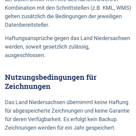
Kombination mit den Schnittstellen (z.B. KML, WMS)
gelten zusätzlich die Bedingungen der jeweiligen
Datenbereitsteller.
Haftungsansprüche gegen das Land Niedersachsen
werden, soweit gesetzlich zulässig,
ausgeschlossen.
Nutzungsbedingungen für
Zeichnungen
Das Land Niedersachsen übernimmt keine Haftung
für abgespeicherte Zeichnungen und keine Garantie
für deren Verfügbarkeit. Es erfolgt kein Backup.
Zeichnungen werden für ein Jahr gespeichert.