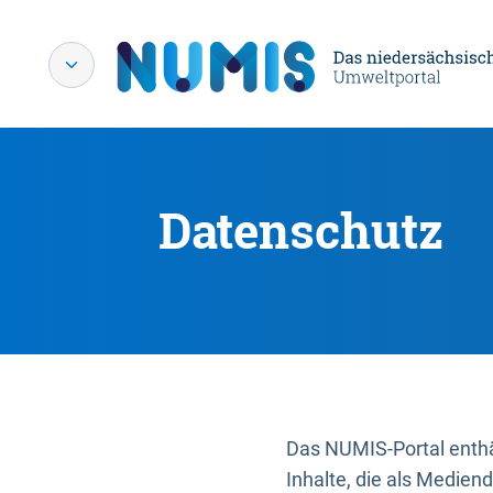
Datenschutz
Das NUMIS-Portal enthäl
Inhalte, die als Medien