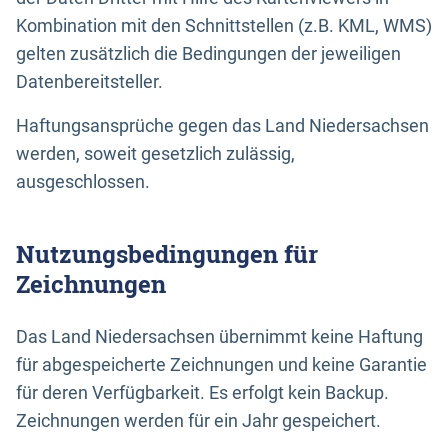
Kombination mit den Schnittstellen (z.B. KML, WMS)
gelten zusätzlich die Bedingungen der jeweiligen
Datenbereitsteller.
Haftungsansprüche gegen das Land Niedersachsen
werden, soweit gesetzlich zulässig,
ausgeschlossen.
Nutzungsbedingungen für
Zeichnungen
Das Land Niedersachsen übernimmt keine Haftung
für abgespeicherte Zeichnungen und keine Garantie
für deren Verfügbarkeit. Es erfolgt kein Backup.
Zeichnungen werden für ein Jahr gespeichert.