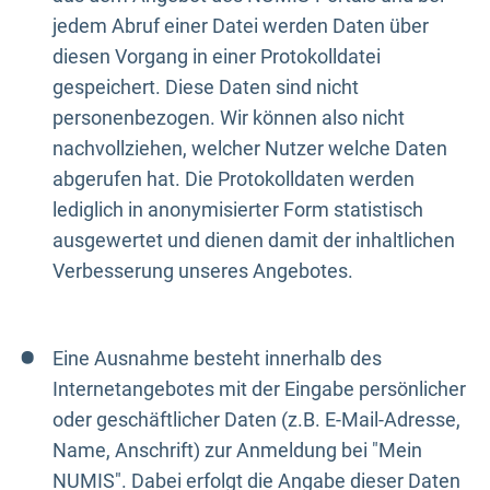
jedem Abruf einer Datei werden Daten über
diesen Vorgang in einer Protokolldatei
gespeichert. Diese Daten sind nicht
personenbezogen. Wir können also nicht
nachvollziehen, welcher Nutzer welche Daten
abgerufen hat. Die Protokolldaten werden
lediglich in anonymisierter Form statistisch
ausgewertet und dienen damit der inhaltlichen
Verbesserung unseres Angebotes.
Eine Ausnahme besteht innerhalb des
Internetangebotes mit der Eingabe persönlicher
oder geschäftlicher Daten (z.B. E-Mail-Adresse,
Name, Anschrift) zur Anmeldung bei "Mein
NUMIS". Dabei erfolgt die Angabe dieser Daten