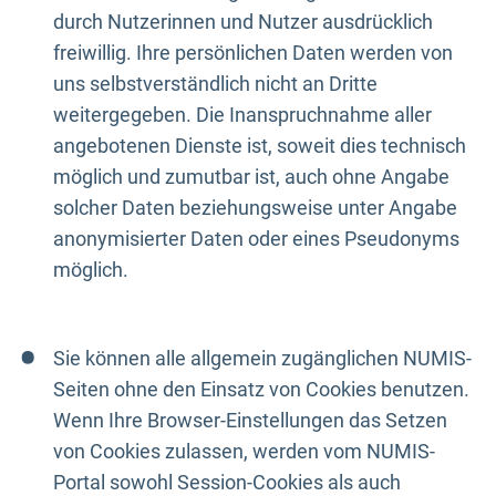
durch Nutzerinnen und Nutzer ausdrücklich
freiwillig. Ihre persönlichen Daten werden von
uns selbstverständlich nicht an Dritte
weitergegeben. Die Inanspruchnahme aller
angebotenen Dienste ist, soweit dies technisch
möglich und zumutbar ist, auch ohne Angabe
solcher Daten beziehungsweise unter Angabe
anonymisierter Daten oder eines Pseudonyms
möglich.
Sie können alle allgemein zugänglichen NUMIS-
Seiten ohne den Einsatz von Cookies benutzen.
Wenn Ihre Browser-Einstellungen das Setzen
von Cookies zulassen, werden vom NUMIS-
Portal sowohl Session-Cookies als auch