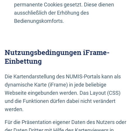
permanente Cookies gesetzt. Diese dienen
ausschließlich der Erhöhung des
Bedienungskomforts.
Nutzungsbedingungen iFrame-
Einbettung
Die Kartendarstellung des NUMIS-Portals kann als
dynamische Karte (iFrame) in jede beliebige
Webseite eingebunden werden. Das Layout (CSS)
und die Funktionen dürfen dabei nicht verändert
werden.
Für die Präsentation eigener Daten des Nutzers oder
der Daten Dritter mit Hilfe des Kartenviewers in