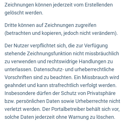
Zeichnungen können jederzeit vom Erstellenden
gelöscht werden.
Dritte können auf Zeichnungen zugreifen
(betrachten und kopieren, jedoch nicht verändern).
Der Nutzer verpflichtet sich, die zur Verfügung
stehende Zeichnungsfunktion nicht missbräuchlich
zu verwenden und rechtswidrige Handlungen zu
unterlassen. Datenschutz- und urheberrechtliche
Vorschriften sind zu beachten. Ein Missbrauch wird
geahndet und kann strafrechtlich verfolgt werden.
Insbesondere dürfen der Schutz von Privatsphäre
bzw. persönlichen Daten sowie Urheberrechte nicht
verletzt werden. Der Portalbetreiber behält sich vor,
solche Daten jederzeit ohne Warnung zu löschen.