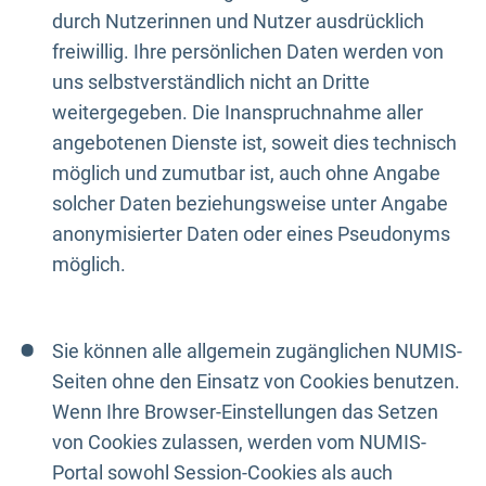
durch Nutzerinnen und Nutzer ausdrücklich
freiwillig. Ihre persönlichen Daten werden von
uns selbstverständlich nicht an Dritte
weitergegeben. Die Inanspruchnahme aller
angebotenen Dienste ist, soweit dies technisch
möglich und zumutbar ist, auch ohne Angabe
solcher Daten beziehungsweise unter Angabe
anonymisierter Daten oder eines Pseudonyms
möglich.
Sie können alle allgemein zugänglichen NUMIS-
Seiten ohne den Einsatz von Cookies benutzen.
Wenn Ihre Browser-Einstellungen das Setzen
von Cookies zulassen, werden vom NUMIS-
Portal sowohl Session-Cookies als auch