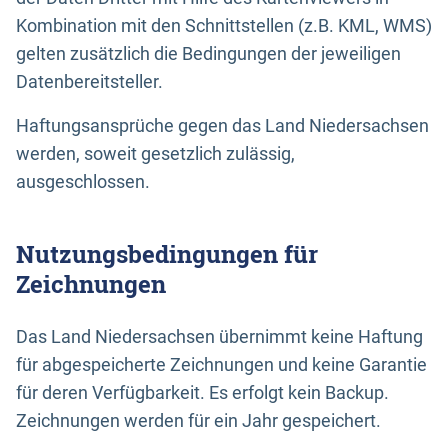
Kombination mit den Schnittstellen (z.B. KML, WMS)
gelten zusätzlich die Bedingungen der jeweiligen
Datenbereitsteller.
Haftungsansprüche gegen das Land Niedersachsen
werden, soweit gesetzlich zulässig,
ausgeschlossen.
Nutzungsbedingungen für
Zeichnungen
Das Land Niedersachsen übernimmt keine Haftung
für abgespeicherte Zeichnungen und keine Garantie
für deren Verfügbarkeit. Es erfolgt kein Backup.
Zeichnungen werden für ein Jahr gespeichert.