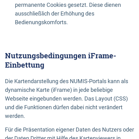
permanente Cookies gesetzt. Diese dienen
ausschließlich der Erhöhung des
Bedienungskomforts.
Nutzungsbedingungen iFrame-
Einbettung
Die Kartendarstellung des NUMIS-Portals kann als
dynamische Karte (iFrame) in jede beliebige
Webseite eingebunden werden. Das Layout (CSS)
und die Funktionen dürfen dabei nicht verändert
werden.
Für die Präsentation eigener Daten des Nutzers oder
der Daten Dritter mit Hilfe des Kartenviewers in