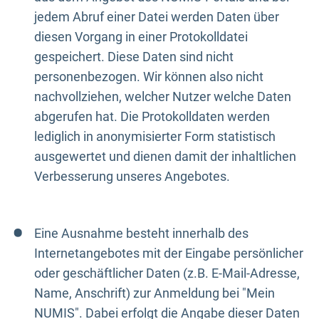
jedem Abruf einer Datei werden Daten über
diesen Vorgang in einer Protokolldatei
gespeichert. Diese Daten sind nicht
personenbezogen. Wir können also nicht
nachvollziehen, welcher Nutzer welche Daten
abgerufen hat. Die Protokolldaten werden
lediglich in anonymisierter Form statistisch
ausgewertet und dienen damit der inhaltlichen
Verbesserung unseres Angebotes.
Eine Ausnahme besteht innerhalb des
Internetangebotes mit der Eingabe persönlicher
oder geschäftlicher Daten (z.B. E-Mail-Adresse,
Name, Anschrift) zur Anmeldung bei "Mein
NUMIS". Dabei erfolgt die Angabe dieser Daten