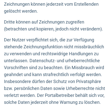
Zeichnungen können jederzeit vom Erstellenden
gelöscht werden.
Dritte können auf Zeichnungen zugreifen
(betrachten und kopieren, jedoch nicht verändern).
Der Nutzer verpflichtet sich, die zur Verfügung
stehende Zeichnungsfunktion nicht missbräuchlich
zu verwenden und rechtswidrige Handlungen zu
unterlassen. Datenschutz- und urheberrechtliche
Vorschriften sind zu beachten. Ein Missbrauch wird
geahndet und kann strafrechtlich verfolgt werden.
Insbesondere dürfen der Schutz von Privatsphäre
bzw. persönlichen Daten sowie Urheberrechte nicht
verletzt werden. Der Portalbetreiber behält sich vor,
solche Daten jederzeit ohne Warnung zu löschen.