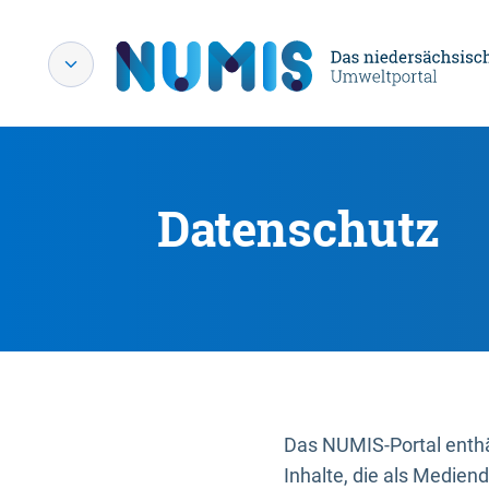
Datenschutz
Das NUMIS-Portal enthäl
Inhalte, die als Medien