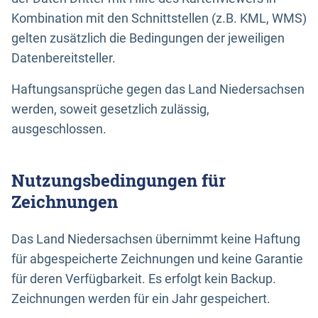
Kombination mit den Schnittstellen (z.B. KML, WMS)
gelten zusätzlich die Bedingungen der jeweiligen
Datenbereitsteller.
Haftungsansprüche gegen das Land Niedersachsen
werden, soweit gesetzlich zulässig,
ausgeschlossen.
Nutzungsbedingungen für
Zeichnungen
Das Land Niedersachsen übernimmt keine Haftung
für abgespeicherte Zeichnungen und keine Garantie
für deren Verfügbarkeit. Es erfolgt kein Backup.
Zeichnungen werden für ein Jahr gespeichert.