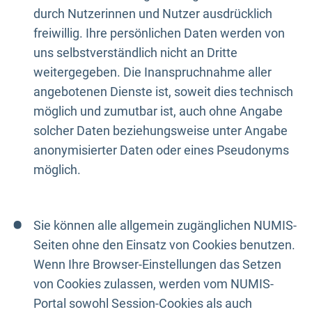
durch Nutzerinnen und Nutzer ausdrücklich
freiwillig. Ihre persönlichen Daten werden von
uns selbstverständlich nicht an Dritte
weitergegeben. Die Inanspruchnahme aller
angebotenen Dienste ist, soweit dies technisch
möglich und zumutbar ist, auch ohne Angabe
solcher Daten beziehungsweise unter Angabe
anonymisierter Daten oder eines Pseudonyms
möglich.
Sie können alle allgemein zugänglichen NUMIS-
Seiten ohne den Einsatz von Cookies benutzen.
Wenn Ihre Browser-Einstellungen das Setzen
von Cookies zulassen, werden vom NUMIS-
Portal sowohl Session-Cookies als auch