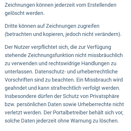
Zeichnungen können jederzeit vom Erstellenden
gelöscht werden.
Dritte können auf Zeichnungen zugreifen
(betrachten und kopieren, jedoch nicht verändern).
Der Nutzer verpflichtet sich, die zur Verfügung
stehende Zeichnungsfunktion nicht missbräuchlich
zu verwenden und rechtswidrige Handlungen zu
unterlassen. Datenschutz- und urheberrechtliche
Vorschriften sind zu beachten. Ein Missbrauch wird
geahndet und kann strafrechtlich verfolgt werden.
Insbesondere dürfen der Schutz von Privatsphäre
bzw. persönlichen Daten sowie Urheberrechte nicht
verletzt werden. Der Portalbetreiber behält sich vor,
solche Daten jederzeit ohne Warnung zu löschen.