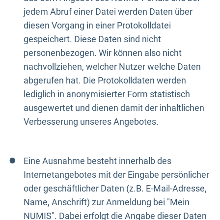
jedem Abruf einer Datei werden Daten über
diesen Vorgang in einer Protokolldatei
gespeichert. Diese Daten sind nicht
personenbezogen. Wir können also nicht
nachvollziehen, welcher Nutzer welche Daten
abgerufen hat. Die Protokolldaten werden
lediglich in anonymisierter Form statistisch
ausgewertet und dienen damit der inhaltlichen
Verbesserung unseres Angebotes.
Eine Ausnahme besteht innerhalb des
Internetangebotes mit der Eingabe persönlicher
oder geschäftlicher Daten (z.B. E-Mail-Adresse,
Name, Anschrift) zur Anmeldung bei "Mein
NUMIS". Dabei erfolgt die Angabe dieser Daten