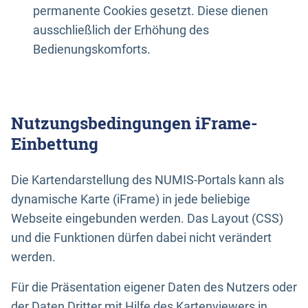
permanente Cookies gesetzt. Diese dienen
ausschließlich der Erhöhung des
Bedienungskomforts.
Nutzungsbedingungen iFrame-
Einbettung
Die Kartendarstellung des NUMIS-Portals kann als
dynamische Karte (iFrame) in jede beliebige
Webseite eingebunden werden. Das Layout (CSS)
und die Funktionen dürfen dabei nicht verändert
werden.
Für die Präsentation eigener Daten des Nutzers oder
der Daten Dritter mit Hilfe des Kartenviewers in