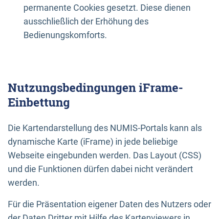
permanente Cookies gesetzt. Diese dienen
ausschließlich der Erhöhung des
Bedienungskomforts.
Nutzungsbedingungen iFrame-
Einbettung
Die Kartendarstellung des NUMIS-Portals kann als
dynamische Karte (iFrame) in jede beliebige
Webseite eingebunden werden. Das Layout (CSS)
und die Funktionen dürfen dabei nicht verändert
werden.
Für die Präsentation eigener Daten des Nutzers oder
der Daten Dritter mit Hilfe des Kartenviewers in