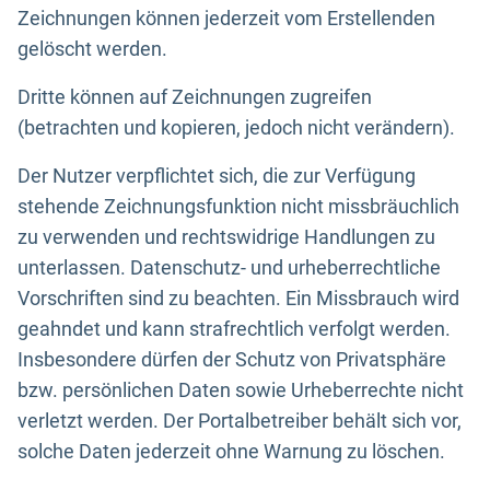
Zeichnungen können jederzeit vom Erstellenden
gelöscht werden.
Dritte können auf Zeichnungen zugreifen
(betrachten und kopieren, jedoch nicht verändern).
Der Nutzer verpflichtet sich, die zur Verfügung
stehende Zeichnungsfunktion nicht missbräuchlich
zu verwenden und rechtswidrige Handlungen zu
unterlassen. Datenschutz- und urheberrechtliche
Vorschriften sind zu beachten. Ein Missbrauch wird
geahndet und kann strafrechtlich verfolgt werden.
Insbesondere dürfen der Schutz von Privatsphäre
bzw. persönlichen Daten sowie Urheberrechte nicht
verletzt werden. Der Portalbetreiber behält sich vor,
solche Daten jederzeit ohne Warnung zu löschen.