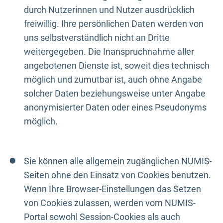
durch Nutzerinnen und Nutzer ausdrücklich
freiwillig. Ihre persönlichen Daten werden von
uns selbstverständlich nicht an Dritte
weitergegeben. Die Inanspruchnahme aller
angebotenen Dienste ist, soweit dies technisch
möglich und zumutbar ist, auch ohne Angabe
solcher Daten beziehungsweise unter Angabe
anonymisierter Daten oder eines Pseudonyms
möglich.
Sie können alle allgemein zugänglichen NUMIS-
Seiten ohne den Einsatz von Cookies benutzen.
Wenn Ihre Browser-Einstellungen das Setzen
von Cookies zulassen, werden vom NUMIS-
Portal sowohl Session-Cookies als auch