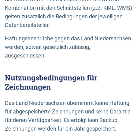
Kombination mit den Schnittstellen (z.B. KML, WMS)
gelten zusätzlich die Bedingungen der jeweiligen
Datenbereitsteller.
Haftungsansprüche gegen das Land Niedersachsen
werden, soweit gesetzlich zulässig,
ausgeschlossen.
Nutzungsbedingungen für
Zeichnungen
Das Land Niedersachsen übernimmt keine Haftung
für abgespeicherte Zeichnungen und keine Garantie
für deren Verfügbarkeit. Es erfolgt kein Backup.
Zeichnungen werden für ein Jahr gespeichert.