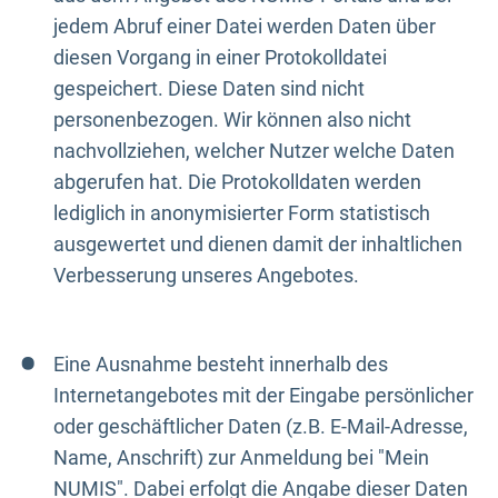
jedem Abruf einer Datei werden Daten über
diesen Vorgang in einer Protokolldatei
gespeichert. Diese Daten sind nicht
personenbezogen. Wir können also nicht
nachvollziehen, welcher Nutzer welche Daten
abgerufen hat. Die Protokolldaten werden
lediglich in anonymisierter Form statistisch
ausgewertet und dienen damit der inhaltlichen
Verbesserung unseres Angebotes.
Eine Ausnahme besteht innerhalb des
Internetangebotes mit der Eingabe persönlicher
oder geschäftlicher Daten (z.B. E-Mail-Adresse,
Name, Anschrift) zur Anmeldung bei "Mein
NUMIS". Dabei erfolgt die Angabe dieser Daten