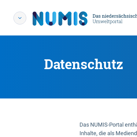
Datenschutz
Das NUMIS-Portal enthäl
Inhalte, die als Medien