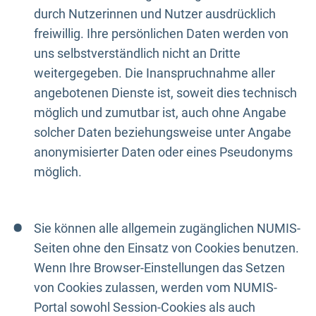
durch Nutzerinnen und Nutzer ausdrücklich
freiwillig. Ihre persönlichen Daten werden von
uns selbstverständlich nicht an Dritte
weitergegeben. Die Inanspruchnahme aller
angebotenen Dienste ist, soweit dies technisch
möglich und zumutbar ist, auch ohne Angabe
solcher Daten beziehungsweise unter Angabe
anonymisierter Daten oder eines Pseudonyms
möglich.
Sie können alle allgemein zugänglichen NUMIS-
Seiten ohne den Einsatz von Cookies benutzen.
Wenn Ihre Browser-Einstellungen das Setzen
von Cookies zulassen, werden vom NUMIS-
Portal sowohl Session-Cookies als auch