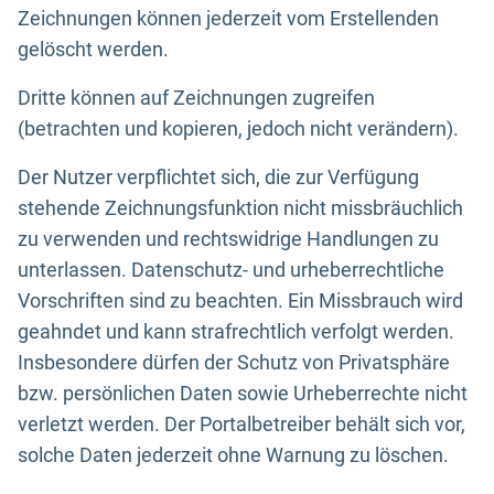
Zeichnungen können jederzeit vom Erstellenden
gelöscht werden.
Dritte können auf Zeichnungen zugreifen
(betrachten und kopieren, jedoch nicht verändern).
Der Nutzer verpflichtet sich, die zur Verfügung
stehende Zeichnungsfunktion nicht missbräuchlich
zu verwenden und rechtswidrige Handlungen zu
unterlassen. Datenschutz- und urheberrechtliche
Vorschriften sind zu beachten. Ein Missbrauch wird
geahndet und kann strafrechtlich verfolgt werden.
Insbesondere dürfen der Schutz von Privatsphäre
bzw. persönlichen Daten sowie Urheberrechte nicht
verletzt werden. Der Portalbetreiber behält sich vor,
solche Daten jederzeit ohne Warnung zu löschen.