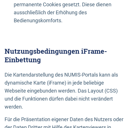
permanente Cookies gesetzt. Diese dienen
ausschließlich der Erhöhung des
Bedienungskomforts.
Nutzungsbedingungen iFrame-
Einbettung
Die Kartendarstellung des NUMIS-Portals kann als
dynamische Karte (iFrame) in jede beliebige
Webseite eingebunden werden. Das Layout (CSS)
und die Funktionen dürfen dabei nicht verändert
werden.
Für die Präsentation eigener Daten des Nutzers oder
der Daten Dritter mit Hilfe des Kartenviewers in