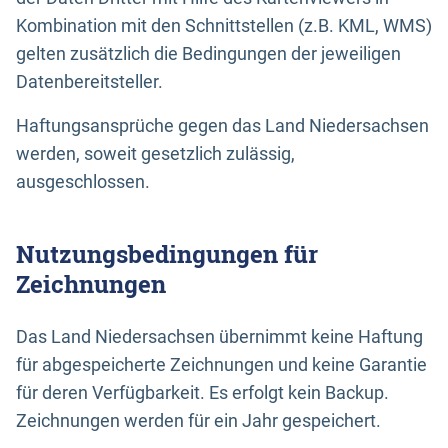
Kombination mit den Schnittstellen (z.B. KML, WMS)
gelten zusätzlich die Bedingungen der jeweiligen
Datenbereitsteller.
Haftungsansprüche gegen das Land Niedersachsen
werden, soweit gesetzlich zulässig,
ausgeschlossen.
Nutzungsbedingungen für
Zeichnungen
Das Land Niedersachsen übernimmt keine Haftung
für abgespeicherte Zeichnungen und keine Garantie
für deren Verfügbarkeit. Es erfolgt kein Backup.
Zeichnungen werden für ein Jahr gespeichert.