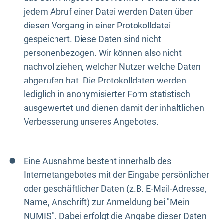
jedem Abruf einer Datei werden Daten über
diesen Vorgang in einer Protokolldatei
gespeichert. Diese Daten sind nicht
personenbezogen. Wir können also nicht
nachvollziehen, welcher Nutzer welche Daten
abgerufen hat. Die Protokolldaten werden
lediglich in anonymisierter Form statistisch
ausgewertet und dienen damit der inhaltlichen
Verbesserung unseres Angebotes.
Eine Ausnahme besteht innerhalb des
Internetangebotes mit der Eingabe persönlicher
oder geschäftlicher Daten (z.B. E-Mail-Adresse,
Name, Anschrift) zur Anmeldung bei "Mein
NUMIS". Dabei erfolgt die Angabe dieser Daten