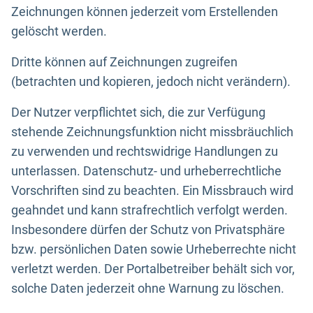
Zeichnungen können jederzeit vom Erstellenden
gelöscht werden.
Dritte können auf Zeichnungen zugreifen
(betrachten und kopieren, jedoch nicht verändern).
Der Nutzer verpflichtet sich, die zur Verfügung
stehende Zeichnungsfunktion nicht missbräuchlich
zu verwenden und rechtswidrige Handlungen zu
unterlassen. Datenschutz- und urheberrechtliche
Vorschriften sind zu beachten. Ein Missbrauch wird
geahndet und kann strafrechtlich verfolgt werden.
Insbesondere dürfen der Schutz von Privatsphäre
bzw. persönlichen Daten sowie Urheberrechte nicht
verletzt werden. Der Portalbetreiber behält sich vor,
solche Daten jederzeit ohne Warnung zu löschen.