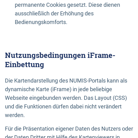
permanente Cookies gesetzt. Diese dienen
ausschließlich der Erhöhung des
Bedienungskomforts.
Nutzungsbedingungen iFrame-
Einbettung
Die Kartendarstellung des NUMIS-Portals kann als
dynamische Karte (iFrame) in jede beliebige
Webseite eingebunden werden. Das Layout (CSS)
und die Funktionen dürfen dabei nicht verändert
werden.
Für die Präsentation eigener Daten des Nutzers oder
der Daten Dritter mit Hilfe des Kartenviewers in