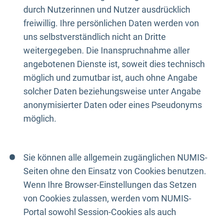
durch Nutzerinnen und Nutzer ausdrücklich
freiwillig. Ihre persönlichen Daten werden von
uns selbstverständlich nicht an Dritte
weitergegeben. Die Inanspruchnahme aller
angebotenen Dienste ist, soweit dies technisch
möglich und zumutbar ist, auch ohne Angabe
solcher Daten beziehungsweise unter Angabe
anonymisierter Daten oder eines Pseudonyms
möglich.
Sie können alle allgemein zugänglichen NUMIS-
Seiten ohne den Einsatz von Cookies benutzen.
Wenn Ihre Browser-Einstellungen das Setzen
von Cookies zulassen, werden vom NUMIS-
Portal sowohl Session-Cookies als auch