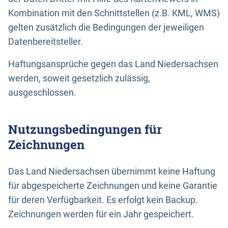
Kombination mit den Schnittstellen (z.B. KML, WMS)
gelten zusätzlich die Bedingungen der jeweiligen
Datenbereitsteller.
Haftungsansprüche gegen das Land Niedersachsen
werden, soweit gesetzlich zulässig,
ausgeschlossen.
Nutzungsbedingungen für
Zeichnungen
Das Land Niedersachsen übernimmt keine Haftung
für abgespeicherte Zeichnungen und keine Garantie
für deren Verfügbarkeit. Es erfolgt kein Backup.
Zeichnungen werden für ein Jahr gespeichert.