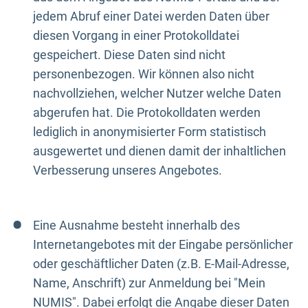
jedem Abruf einer Datei werden Daten über
diesen Vorgang in einer Protokolldatei
gespeichert. Diese Daten sind nicht
personenbezogen. Wir können also nicht
nachvollziehen, welcher Nutzer welche Daten
abgerufen hat. Die Protokolldaten werden
lediglich in anonymisierter Form statistisch
ausgewertet und dienen damit der inhaltlichen
Verbesserung unseres Angebotes.
Eine Ausnahme besteht innerhalb des
Internetangebotes mit der Eingabe persönlicher
oder geschäftlicher Daten (z.B. E-Mail-Adresse,
Name, Anschrift) zur Anmeldung bei "Mein
NUMIS". Dabei erfolgt die Angabe dieser Daten